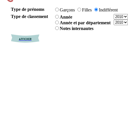
Type de prénoms
Garçons
Filles
Indifférent
Type de classement
Année
Année et par département
Notes internautes
AFFICHER