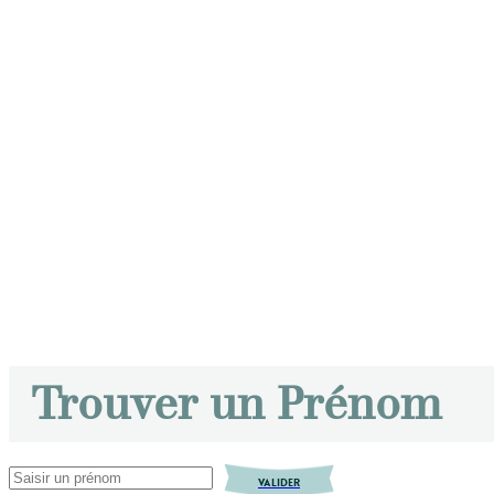
Trouver un Prénom
VALIDER