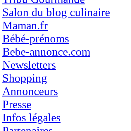
Salon du blog culinaire
Maman.fr
Bébé-prénoms
Bebe-annonce.com
Newsletters
Shopping
Annonceurs
Presse
Infos légales
Partenaires