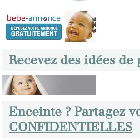
Recevez des idées de
Enceinte ? Partagez v
CONFIDENTIELLES