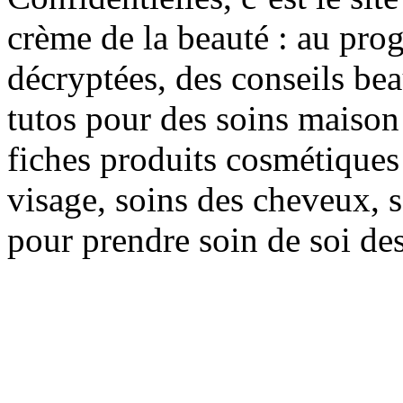
crème de la beauté : au pro
décryptées, des conseils be
tutos pour des soins maison f
fiches produits cosmétiques 
visage, soins des cheveux, s
pour prendre soin de soi des 