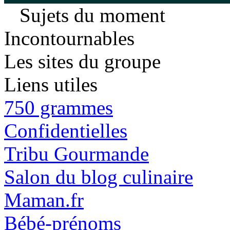
Sujets du moment
Incontournables
Les sites du groupe
Liens utiles
750 grammes
Confidentielles
Tribu Gourmande
Salon du blog culinaire
Maman.fr
Bébé-prénoms