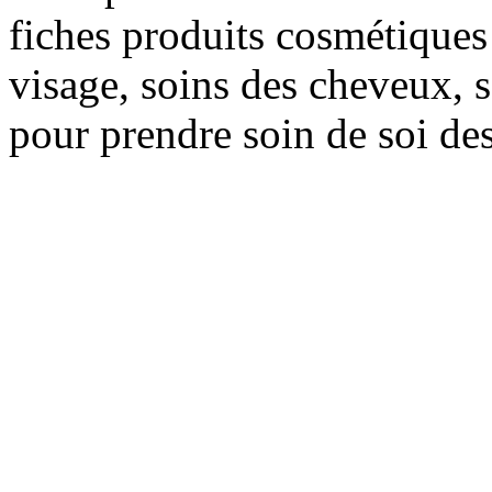
fiches produits cosmétiques 
visage, soins des cheveux, s
pour prendre soin de soi des 