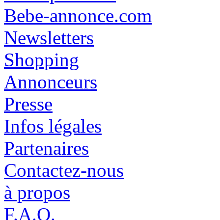
Bebe-annonce.com
Newsletters
Shopping
Annonceurs
Presse
Infos légales
Partenaires
Contactez-nous
à propos
F.A.Q.