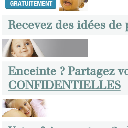
Recevez des idées de
Enceinte ? Partagez v
CONFIDENTIELLES