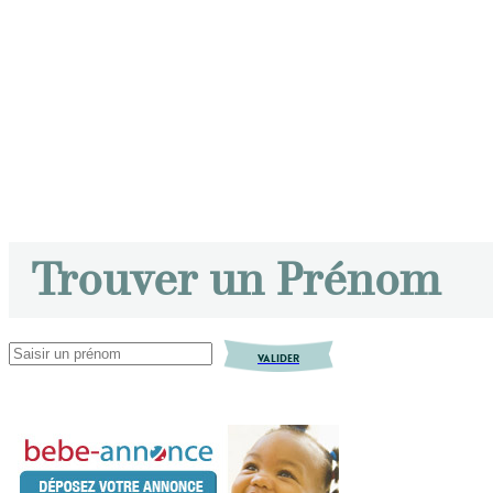
Trouver un Prénom
VALIDER