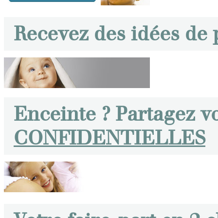
Recevez des idées de
Enceinte ? Partagez v
CONFIDENTIELLES