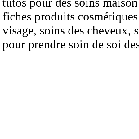
tutos pour des soins maison f
fiches produits cosmétiques 
visage, soins des cheveux, s
pour prendre soin de soi des 