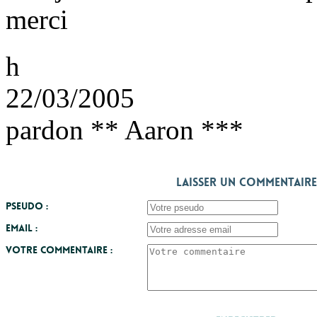
merci
h
22/03/2005
pardon ** Aaron ***
Laisser un commentaire
Pseudo :
Email :
Votre commentaire :