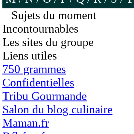
Sujets du moment
Incontournables
Les sites du groupe
Liens utiles
750 grammes
Confidentielles
Tribu Gourmande
Salon du blog culinaire
Maman.fr