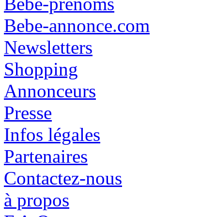
Bébé-prénoms
Bebe-annonce.com
Newsletters
Shopping
Annonceurs
Presse
Infos légales
Partenaires
Contactez-nous
à propos