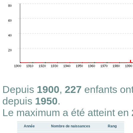
Depuis
1900
,
227
enfants on
depuis
1950
.
Le maximum a été atteint en
Année
Nombre de naissances
Rang