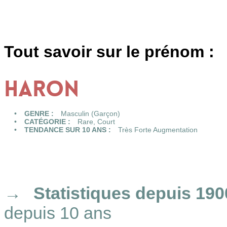
Tout savoir sur le prénom :
HARON
GENRE :
Masculin (Garçon)
CATÉGORIE :
Rare
,
Court
TENDANCE SUR 10 ANS :
Très Forte Augmentation
Statistiques
depuis 190
depuis 10 ans