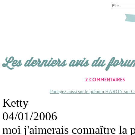
Les derniers avis du foru
2 commentaires
Partagez aussi sur le prénom HARON sur Co
Ketty
04/01/2006
moi j'aimerais connaître la