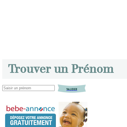
Trouver un Prénom
VALIDER