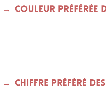
Couleur préférée 
Chiffre préféré de