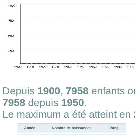
Depuis
1900
,
7958
enfants 
7958
depuis
1950
.
Le maximum a été atteint en
Année
Nombre de naissances
Rang