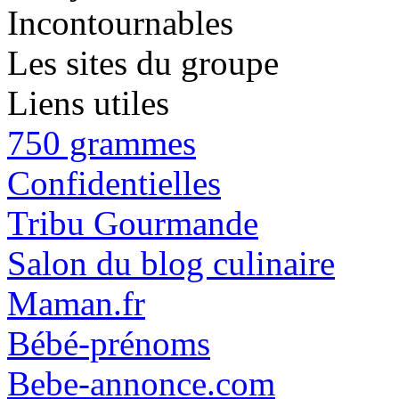
Incontournables
Les sites du groupe
Liens utiles
750 grammes
Confidentielles
Tribu Gourmande
Salon du blog culinaire
Maman.fr
Bébé-prénoms
Bebe-annonce.com