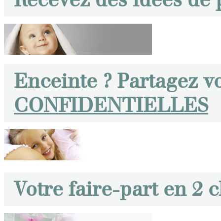
Enceinte ? Partagez v
CONFIDENTIELLES
Votre faire-part en 2 c