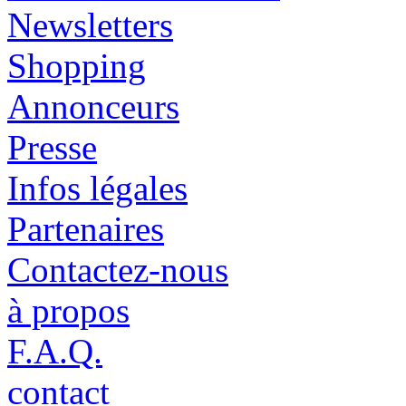
Newsletters
Shopping
Annonceurs
Presse
Infos légales
Partenaires
Contactez-nous
à propos
F.A.Q.
contact