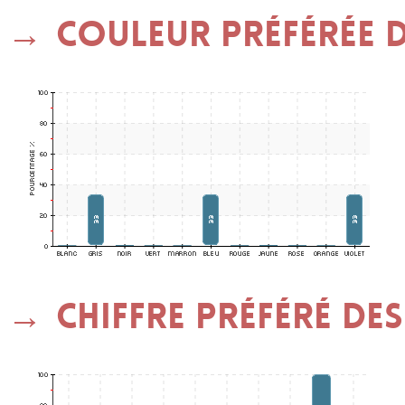
Couleur préférée de
Chiffre préféré des