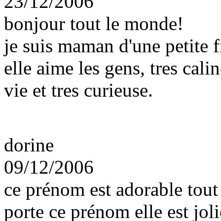
23/12/2006
bonjour tout le monde!
je suis maman d'une petite fi
elle aime les gens, tres cali
vie et tres curieuse.
dorine
09/12/2006
ce prénom est adorable tout
porte ce prénom elle est joli