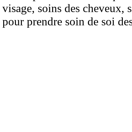
visage, soins des cheveux, s
pour prendre soin de soi des 