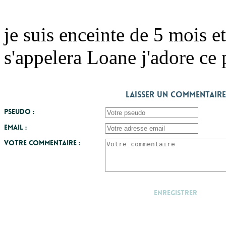
je suis enceinte de 5 mois et
s'appelera Loane j'adore ce
Laisser un commentaire
Pseudo :
Email :
Votre commentaire :
Enregistrer