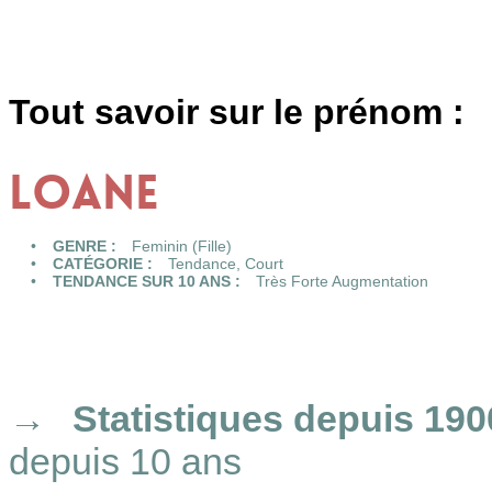
Tout savoir sur le prénom :
LOANE
GENRE :
Feminin (Fille)
CATÉGORIE :
Tendance,
Court
TENDANCE SUR 10 ANS :
Très Forte Augmentation
Statistiques
depuis 190
depuis 10 ans