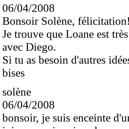
06/04/2008
Bonsoir Solène, félicitation
Je trouve que Loane est très
avec Diego.
Si tu as besoin d'autres idé
bises
solène
06/04/2008
bonsoir, je suis enceinte d'u