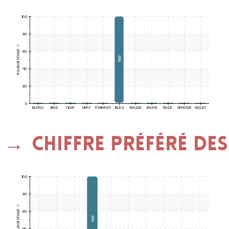
Chiffre préféré des 