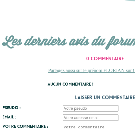
Les derniers avis du foru
0 commentaire
Partagez aussi sur le prénom FLORIAN sur C
Aucun commentaire !
Laisser un commentaire
Pseudo :
Email :
Votre commentaire :