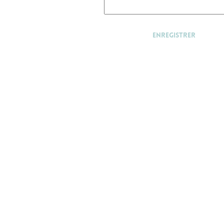
Enregistrer