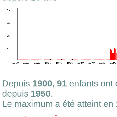
Depuis
1900
,
91
enfants ont
depuis
1950
.
Le maximum a été atteint en