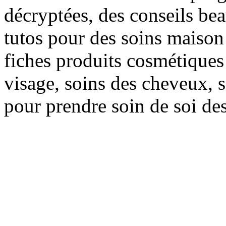
décryptées, des conseils be
tutos pour des soins maison f
fiches produits cosmétiques 
visage, soins des cheveux, s
pour prendre soin de soi des 