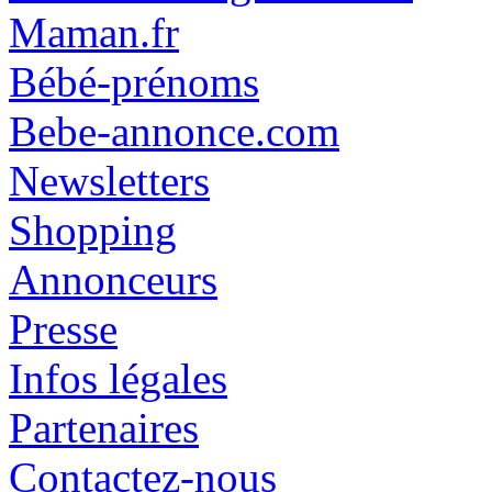
Maman.fr
Bébé-prénoms
Bebe-annonce.com
Newsletters
Shopping
Annonceurs
Presse
Infos légales
Partenaires
Contactez-nous