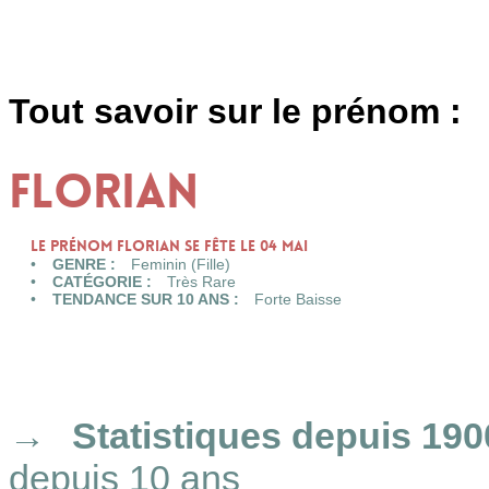
Tout savoir sur le prénom :
FLORIAN
Le prénom FLORIAN se fête le 04 Mai
GENRE :
Feminin (Fille)
CATÉGORIE :
Très Rare
TENDANCE SUR 10 ANS :
Forte Baisse
Statistiques
depuis 190
depuis 10 ans