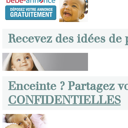
Recevez des idées de
Enceinte ? Partagez v
CONFIDENTIELLES