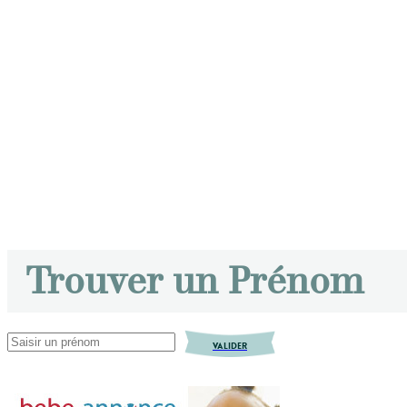
Trouver un Prénom
VALIDER