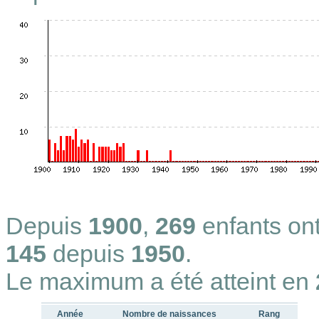
Depuis
1900
,
269
enfants on
145
depuis
1950
.
Le maximum a été atteint en
Année
Nombre de naissances
Rang