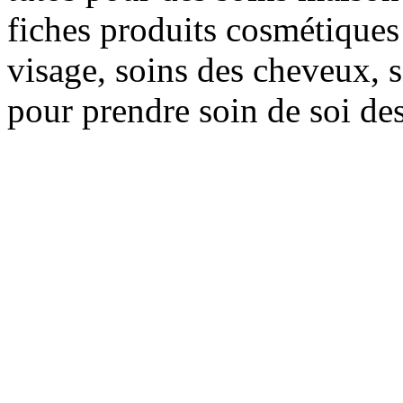
fiches produits cosmétiques 
visage, soins des cheveux, s
pour prendre soin de soi des 