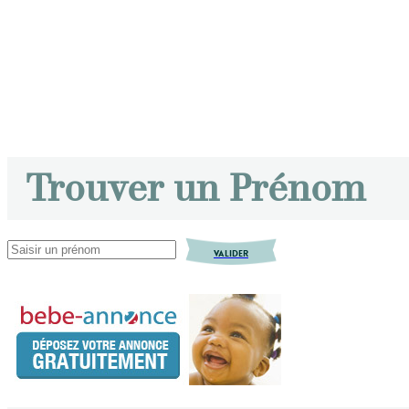
Trouver un Prénom
VALIDER