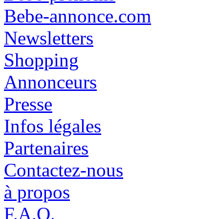
Bebe-annonce.com
Newsletters
Shopping
Annonceurs
Presse
Infos légales
Partenaires
Contactez-nous
à propos
F.A.Q.