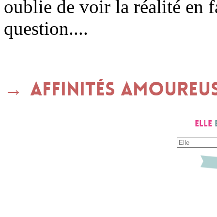
oublie de voir la réalité en 
question....
Affinités amoureu
Elle