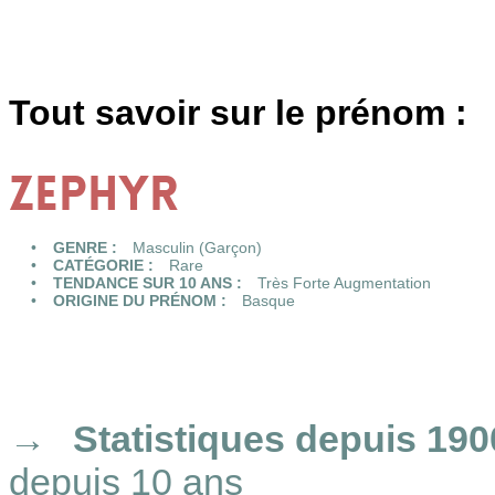
Tout savoir sur le prénom :
ZEPHYR
GENRE :
Masculin (Garçon)
CATÉGORIE :
Rare
TENDANCE SUR 10 ANS :
Très Forte Augmentation
ORIGINE DU PRÉNOM :
Basque
Statistiques
depuis 190
depuis 10 ans