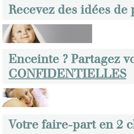
Recevez des idées de
Enceinte ? Partagez v
CONFIDENTIELLES
Votre faire-part en 2 c