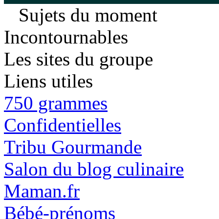
Sujets du moment
Incontournables
Les sites du groupe
Liens utiles
750 grammes
Confidentielles
Tribu Gourmande
Salon du blog culinaire
Maman.fr
Bébé-prénoms