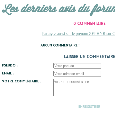
Les derniers avis du foru
0 commentaire
Partagez aussi sur le prénom ZEPHYR sur Co
Aucun commentaire !
Laisser un commentaire
Pseudo :
Email :
Votre commentaire :
Enregistrer