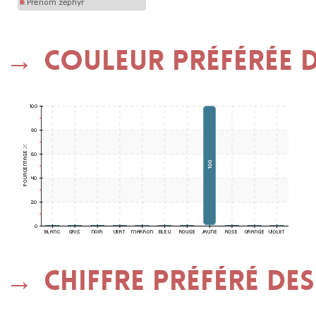
Couleur préférée d
Chiffre préféré des