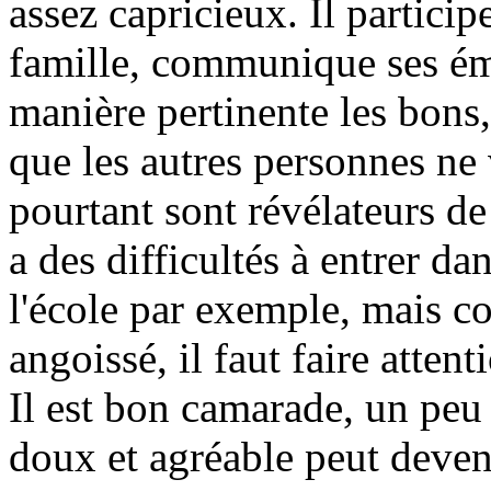
assez capricieux. Il partici
famille, communique ses ém
manière pertinente les bon
que les autres personnes ne 
pourtant sont révélateurs de
a des difficultés à entrer 
l'école par exemple, mais co
angoissé, il faut faire atten
Il est bon camarade, un peu 
doux et agréable peut deveni