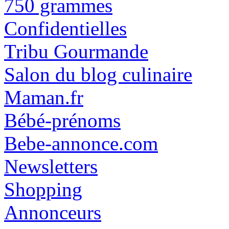
750 grammes
Confidentielles
Tribu Gourmande
Salon du blog culinaire
Maman.fr
Bébé-prénoms
Bebe-annonce.com
Newsletters
Shopping
Annonceurs