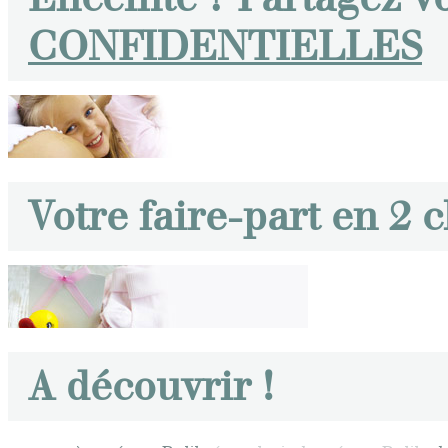
CONFIDENTIELLES
Votre faire-part en 2 c
A découvrir !