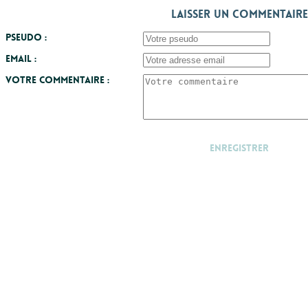
Laisser un commentaire
Pseudo :
Email :
Votre commentaire :
Enregistrer