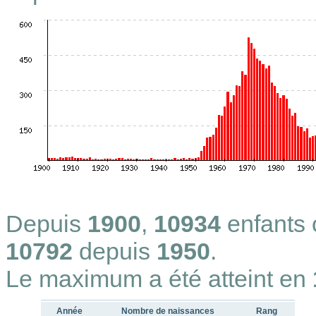
Depuis
1900
,
10934
enfants
10792
depuis
1950
.
Le maximum a été atteint en
Année
Nombre de naissances
Rang