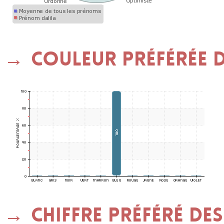
Couleur préférée de
Chiffre préféré des 