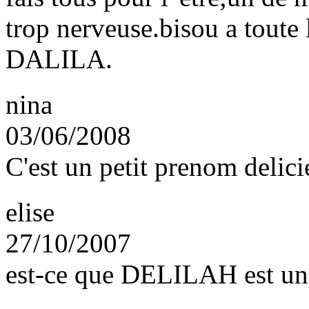
trop nerveuse.bisou a toute
DALILA.
nina
03/06/2008
C'est un petit prenom delici
elise
27/10/2007
est-ce que DELILAH est un