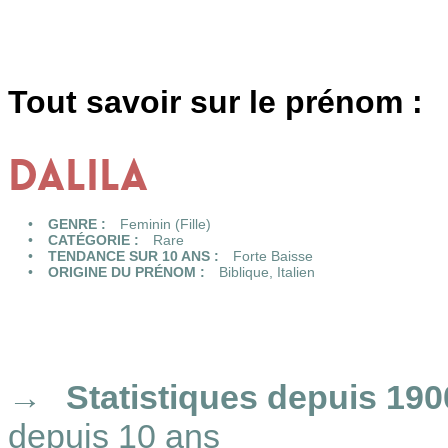
Tout savoir sur le prénom :
DALILA
GENRE :
Feminin (Fille)
CATÉGORIE :
Rare
TENDANCE SUR 10 ANS :
Forte Baisse
ORIGINE DU PRÉNOM :
Biblique
,
Italien
Statistiques
depuis 190
depuis 10 ans