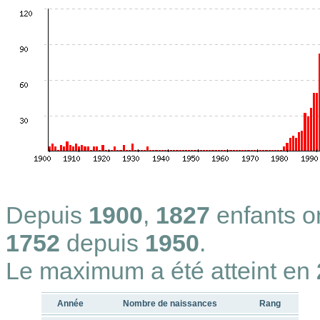
Depuis
1900
,
1827
enfants 
1752
depuis
1950
.
Le maximum a été atteint en
Année
Nombre de naissances
Rang