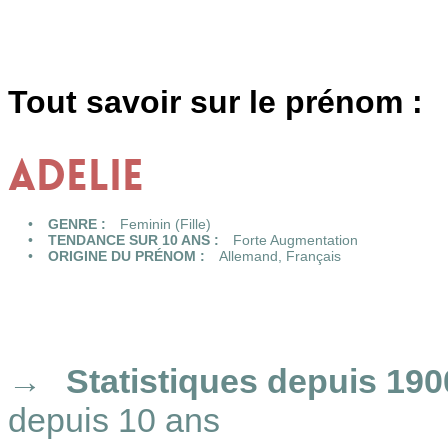
Tout savoir sur le prénom :
ADELIE
GENRE :
Feminin (Fille)
TENDANCE SUR 10 ANS :
Forte Augmentation
ORIGINE DU PRÉNOM :
Allemand
,
Français
Statistiques
depuis 190
depuis 10 ans