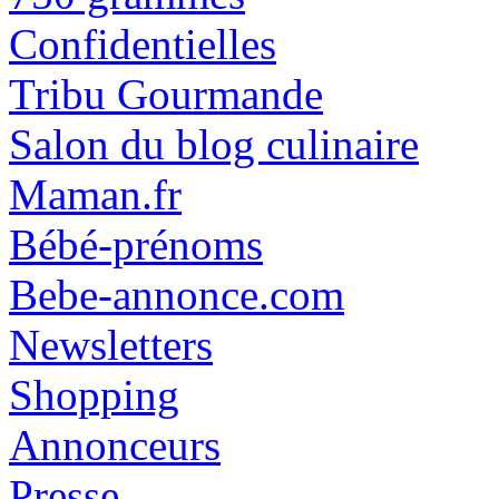
Confidentielles
Tribu Gourmande
Salon du blog culinaire
Maman.fr
Bébé-prénoms
Bebe-annonce.com
Newsletters
Shopping
Annonceurs
Presse