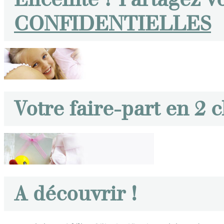
CONFIDENTIELLES
Votre faire-part en 2 c
A découvrir !