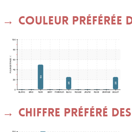
Couleur préférée de
Chiffre préféré des 