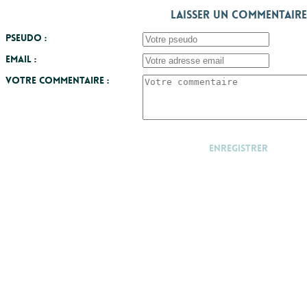
Laisser un commentaire
Pseudo :
Email :
Votre commentaire :
Enregistrer