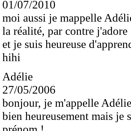
01/07/2010
moi aussi je mappelle Adélie
la réalité, par contre j'adore
et je suis heureuse d'appren
hihi
Adélie
27/05/2006
bonjour, je m'appelle Adélie
bien heureusement mais je sui
prénom !