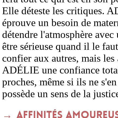
Elle déteste les critiques. 
éprouve un besoin de materne
détendre l'atmosphère avec 
être sérieuse quand il le fau
confier aux autres, mais les
ADÉLIE une confiance totale
proches, même si ils ne s'en
possède un sens de la justic
Affinités amoureu