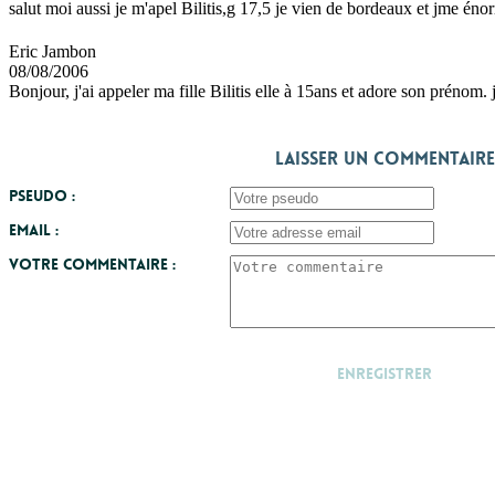
salut moi aussi je m'apel Bilitis,g 17,5 je vien de bordeaux et jme 
Eric Jambon
08/08/2006
Bonjour, j'ai appeler ma fille Bilitis elle à 15ans et adore son prénom.
Laisser un commentaire
Pseudo :
Email :
Votre commentaire :
Enregistrer