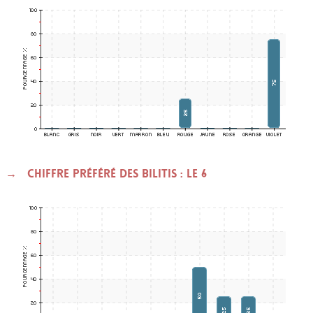
Chiffre préféré des BILITIS : le 6