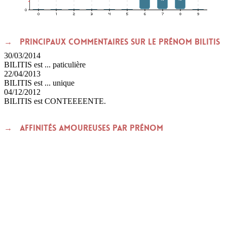
Principaux commentaires sur le prénom BILITIS
30/03/2014
BILITIS est ... paticulière
22/04/2013
BILITIS est ... unique
04/12/2012
BILITIS est CONTEEEENTE.
Affinités amoureuses par prénom