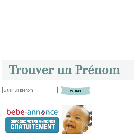
Trouver un Prénom
VALIDER