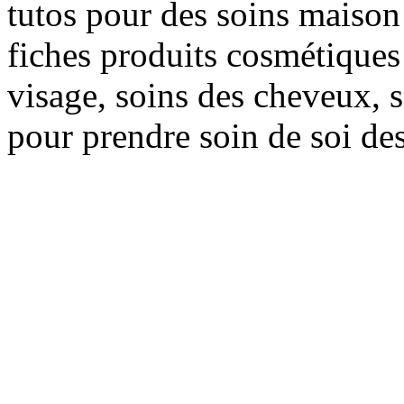
tutos pour des soins maison f
fiches produits cosmétiques 
visage, soins des cheveux, s
pour prendre soin de soi des 