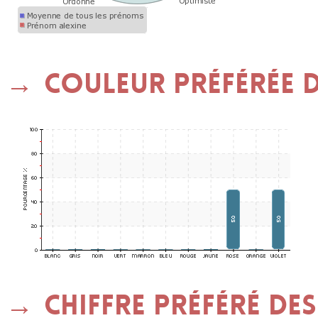
Couleur préférée de
Chiffre préféré des 