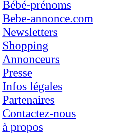
Bébé-prénoms
Bebe-annonce.com
Newsletters
Shopping
Annonceurs
Presse
Infos légales
Partenaires
Contactez-nous
à propos