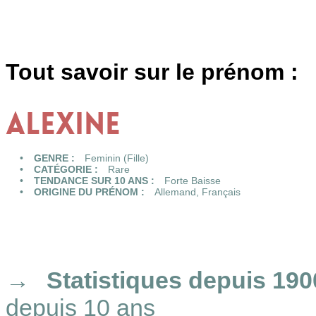
Tout savoir sur le prénom :
ALEXINE
GENRE :
Feminin (Fille)
CATÉGORIE :
Rare
TENDANCE SUR 10 ANS :
Forte Baisse
ORIGINE DU PRÉNOM :
Allemand
,
Français
Statistiques
depuis 190
depuis 10 ans