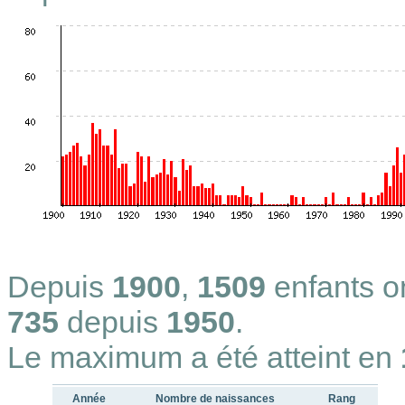
Depuis
1900
,
1509
enfants 
735
depuis
1950
.
Le maximum a été atteint en
Année
Nombre de naissances
Rang