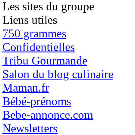
Les sites du groupe
Liens utiles
750 grammes
Confidentielles
Tribu Gourmande
Salon du blog culinaire
Maman.fr
Bébé-prénoms
Bebe-annonce.com
Newsletters