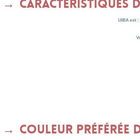
Caractéristiques 
UIBA est :
V
Couleur préférée d