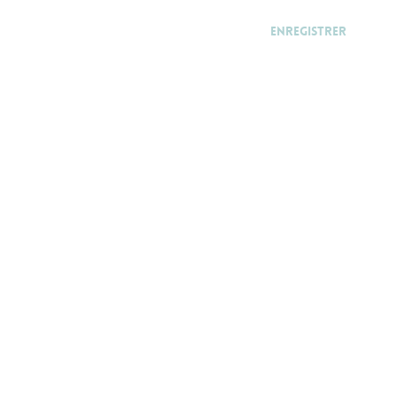
Enregistrer