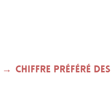
Chiffre préféré des