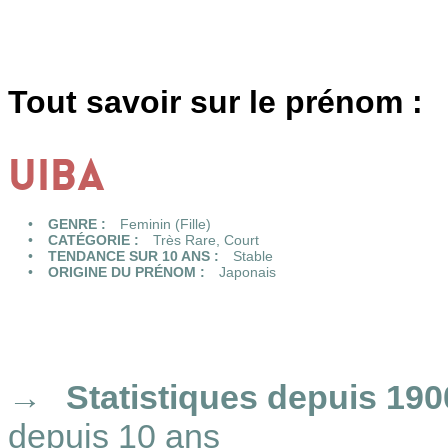
Tout savoir sur le prénom :
UIBA
GENRE :
Feminin (Fille)
CATÉGORIE :
Très Rare
,
Court
TENDANCE SUR 10 ANS :
Stable
ORIGINE DU PRÉNOM :
Japonais
Statistiques
depuis 190
depuis 10 ans