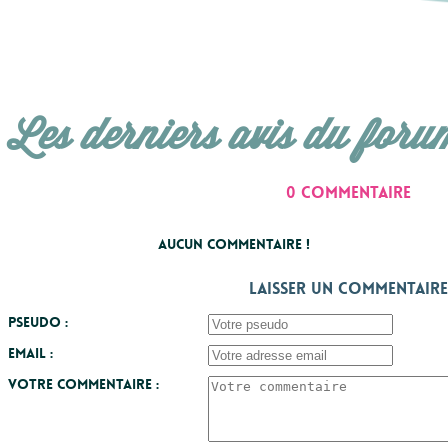
Les derniers avis du foru
0 commentaire
Aucun commentaire !
Laisser un commentaire
Pseudo :
Email :
Votre commentaire :