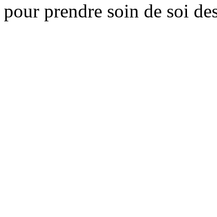
pour prendre soin de soi des 