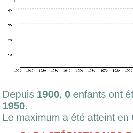
Depuis
1900
,
0
enfants ont 
1950
.
Le maximum a été atteint en