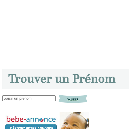
Trouver un Prénom
VALIDER