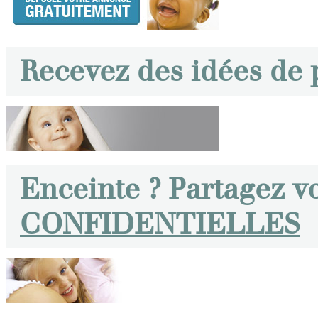
Recevez des idées de
Enceinte ? Partagez v
CONFIDENTIELLES