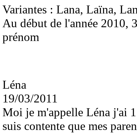
Variantes : Lana, Laïna, La
Au début de l'année 2010, 3
prénom
Léna
19/03/2011
Moi je m'appelle Léna j'ai 
suis contente que mes parent