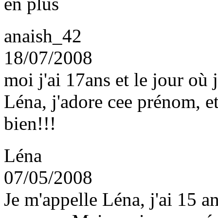
en plus
anaish_42
18/07/2008
moi j'ai 17ans et le jour où j
Léna, j'adore cee prénom, e
bien!!!
Léna
07/05/2008
Je m'appelle Léna, j'ai 15 