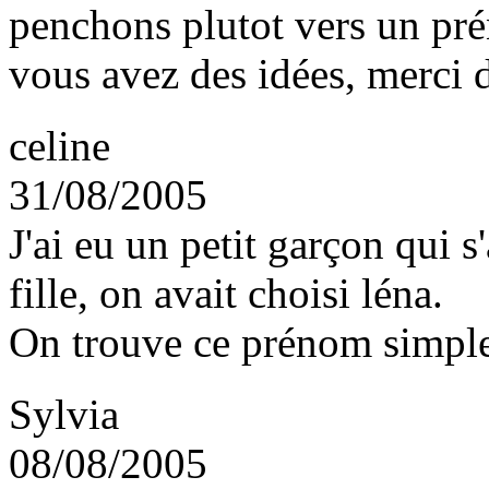
penchons plutot vers un pré
vous avez des idées, merci
celine
31/08/2005
J'ai eu un petit garçon qui 
fille, on avait choisi léna.
On trouve ce prénom simple,
Sylvia
08/08/2005