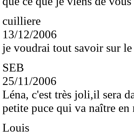
que ce que je viens de vous 
cuilliere
13/12/2006
je voudrai tout savoir sur l
SEB
25/11/2006
Léna, c'est très joli,il ser
petite puce qui va naître en 
Louis