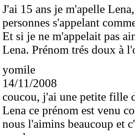
J'ai 15 ans je m'apelle Lena,
personnes s'appelant comm
Et si je ne m'appelait pas ain
Lena. Prénom trés doux à l'or
yomile
14/11/2008
coucou, j'ai une petite fille
Lena ce prénom est venu c
nous l'aimins beaucoup et c