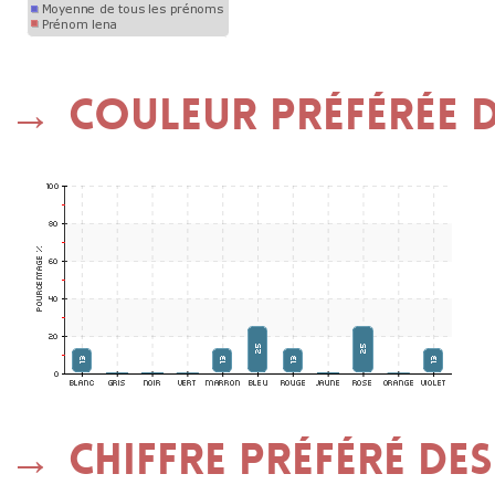
Couleur préférée de
Chiffre préféré des 