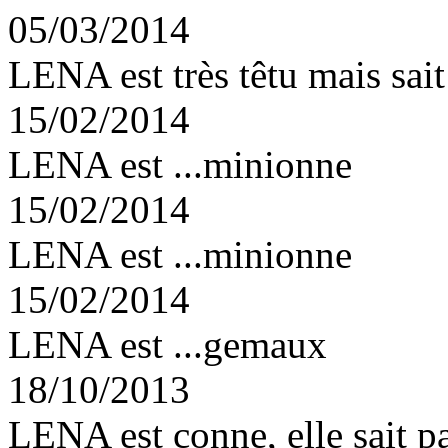
05/03/2014
LENA est très têtu mais sait
15/02/2014
LENA est ...minionne
15/02/2014
LENA est ...minionne
15/02/2014
LENA est ...gemaux
18/10/2013
LENA est conne, elle sait pa