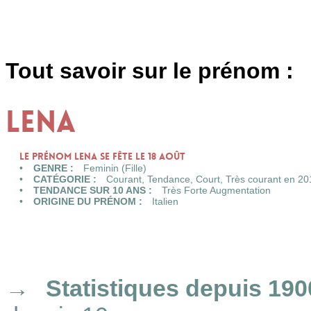
Tout savoir sur le prénom :
LENA
Le prénom LENA se fête le 18 Août
GENRE :
Feminin (Fille)
CATÉGORIE :
Courant
, Tendance,
Court
,
Très courant en 20
TENDANCE SUR 10 ANS :
Très Forte Augmentation
ORIGINE DU PRÉNOM :
Italien
Statistiques
depuis 190