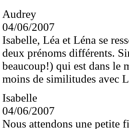
Audrey
04/06/2007
Isabelle, Léa et Léna se res
deux prénoms différents. Si
beaucoup!) qui est dans le 
moins de similitudes avec L
Isabelle
04/06/2007
Nous attendons une petite fil