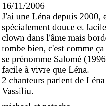
16/11/2006
J'ai une Léna depuis 2000, e
spécialement douce et facil
clown dans l'âme mais bord
tombe bien, c'est comme ça q
se prénomme Salomé (1996),
facile à vivre que Léna.
2 chanteurs parlent de Léna
Vassiliu.