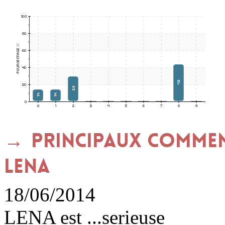
Principaux commen
LENA
18/06/2014
LENA est ...serieuse