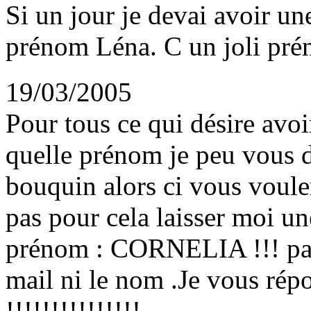
Si un jour je devai avoir un
prénom Léna. C un joli prén
19/03/2005
Pour tous ce qui désire avoi
quelle prénom je peu vous d
bouquin alors ci vous voule
pas pour cela laisser moi u
prénom : CORNELIA !!! pas
mail ni le nom .Je vous r
!!!!!!!!!!!!!!!