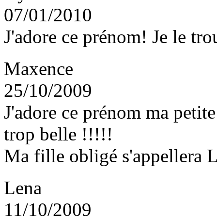
07/01/2010
J'adore ce prénom! Je le tr
Maxence
25/10/2009
J'adore ce prénom ma petite 
trop belle !!!!!
Ma fille obligé s'appellera 
Lena
11/10/2009