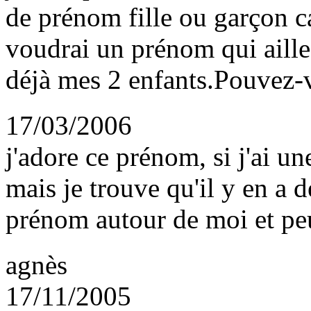
de prénom fille ou garçon ca
voudrai un prénom qui aille 
déjà mes 2 enfants.Pouvez-
17/03/2006
j'adore ce prénom, si j'ai un
mais je trouve qu'il y en a d
prénom autour de moi et pe
agnès
17/11/2005