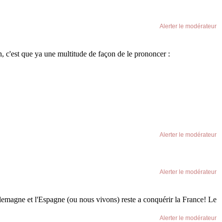
Alerter le modérateur
n, c'est que ya une multitude de façon de le prononcer :
Alerter le modérateur
Alerter le modérateur
lemagne et l'Espagne (ou nous vivons) reste a conquérir la France! Le
Alerter le modérateur