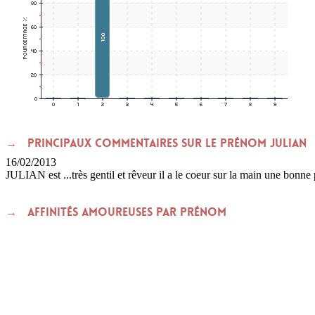
Principaux commentaires sur le prénom JULIAN
16/02/2013
JULIAN est ...très gentil et rêveur il a le coeur sur la main une bonn
Affinités amoureuses par prénom