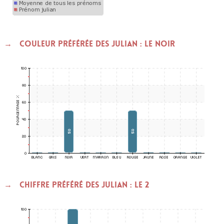
Couleur préférée des JULIAN : le Noir
Chiffre préféré des JULIAN : le 2