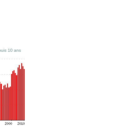
uis 10 ans