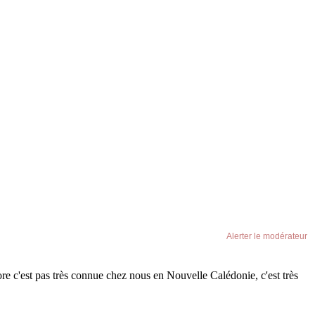
Alerter le modérateur
re c'est pas très connue chez nous en Nouvelle Calédonie, c'est très