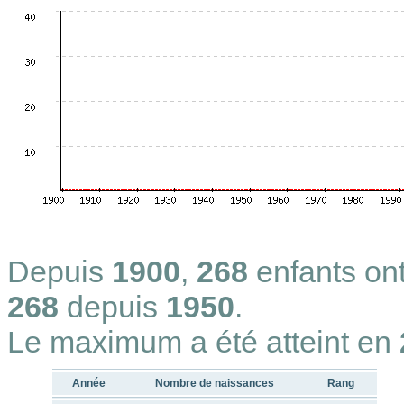
Depuis
1900
,
268
enfants on
268
depuis
1950
.
Le maximum a été atteint en
Année
Nombre de naissances
Rang