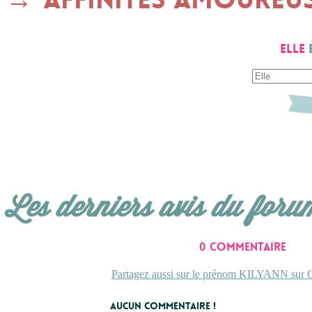
Elle
Les derniers avis du foru
0 commentaire
Partagez aussi sur le prénom KILYANN sur C
Aucun commentaire !