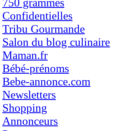
750 grammes
Confidentielles
Tribu Gourmande
Salon du blog culinaire
Maman.fr
Bébé-prénoms
Bebe-annonce.com
Newsletters
Shopping
Annonceurs