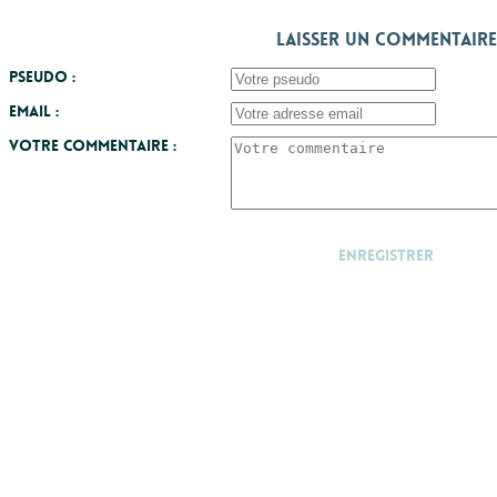
Laisser un commentaire
Pseudo :
Email :
Votre commentaire :
Enregistrer