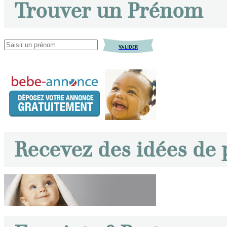
Trouver un Prénom
VALIDER
Recevez des idées de