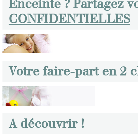
Enceinte ? Partagez v
CONFIDENTIELLES
Votre faire-part en 2 c
A découvrir !