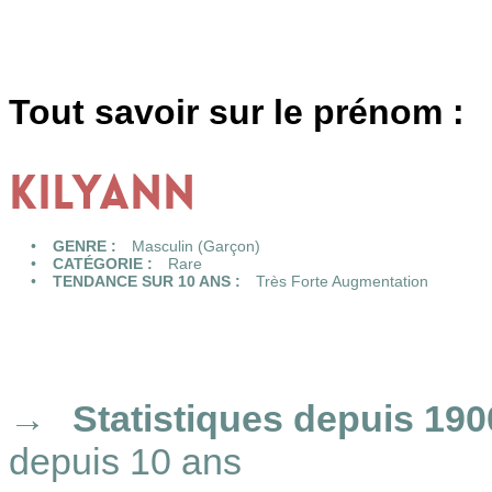
Tout savoir sur le prénom :
KILYANN
GENRE :
Masculin (Garçon)
CATÉGORIE :
Rare
TENDANCE SUR 10 ANS :
Très Forte Augmentation
Statistiques
depuis 190
depuis 10 ans