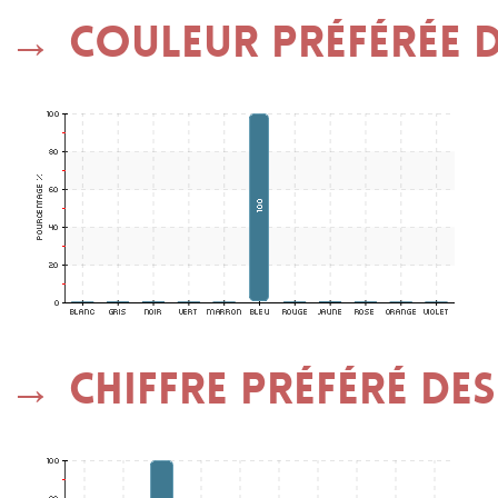
Couleur préférée de
Chiffre préféré des 