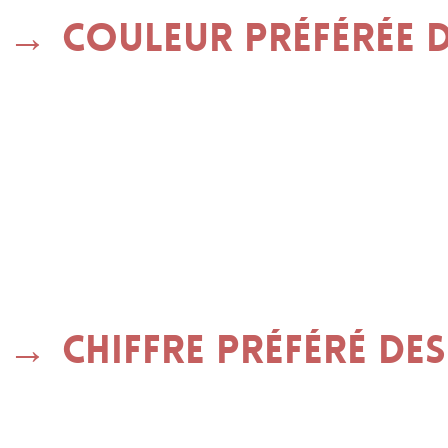
Couleur préférée d
Chiffre préféré des