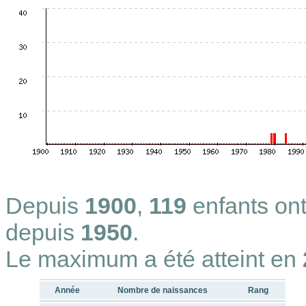
Depuis
1900
,
119
enfants on
depuis
1950
.
Le maximum a été atteint en
Année
Nombre de naissances
Rang