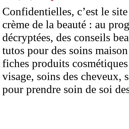
Confidentielles, c’est le sit
crème de la beauté : au pro
décryptées, des conseils be
tutos pour des soins maison f
fiches produits cosmétiques 
visage, soins des cheveux, s
pour prendre soin de soi des 