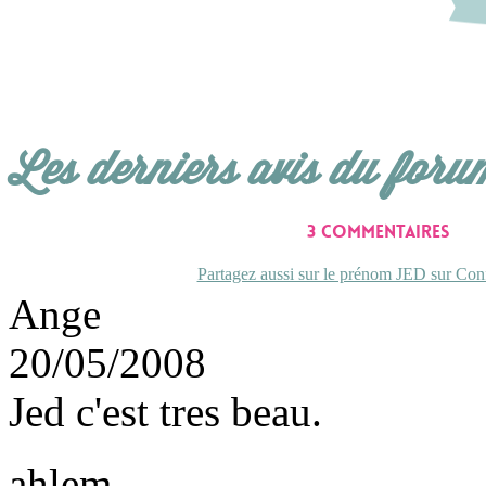
Les derniers avis du foru
3 commentaires
Partagez aussi sur le prénom JED sur Conf
Ange
20/05/2008
Jed c'est tres beau.
ahlem