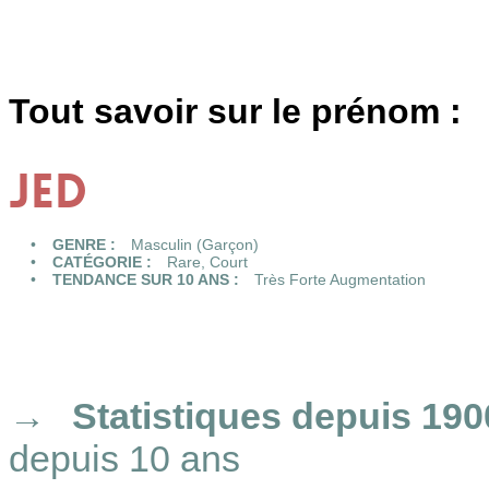
Tout savoir sur le prénom :
JED
GENRE :
Masculin (Garçon)
CATÉGORIE :
Rare
,
Court
TENDANCE SUR 10 ANS :
Très Forte Augmentation
Statistiques
depuis 190
depuis 10 ans