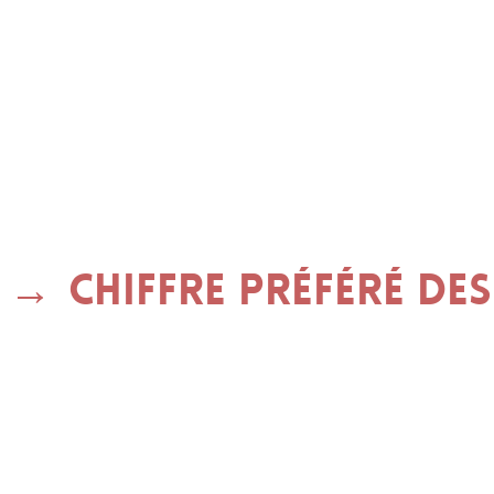
Chiffre préféré des