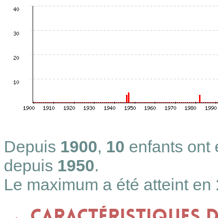
Depuis
1900
,
10
enfants ont
depuis
1950
.
Le maximum a été atteint en
Caractéristiques 