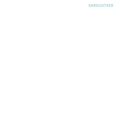
Enregistrer