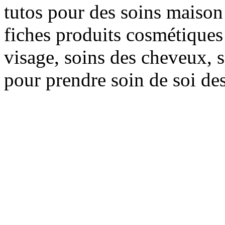
tutos pour des soins maison f
fiches produits cosmétiques 
visage, soins des cheveux, s
pour prendre soin de soi des 