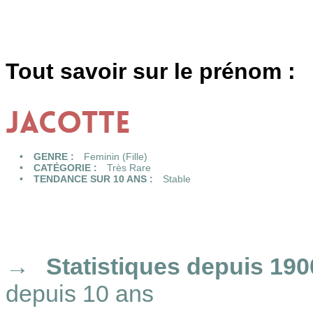
Tout savoir sur le prénom :
JACOTTE
GENRE :
Feminin (Fille)
CATÉGORIE :
Très Rare
TENDANCE SUR 10 ANS :
Stable
Statistiques
depuis 190
depuis 10 ans