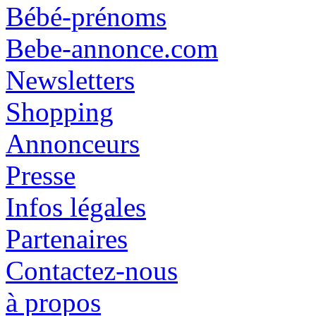
Bébé-prénoms
Bebe-annonce.com
Newsletters
Shopping
Annonceurs
Presse
Infos légales
Partenaires
Contactez-nous
à propos