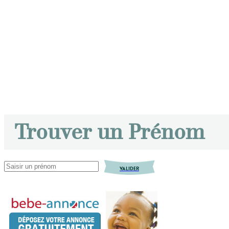
Trouver un Prénom
VALIDER