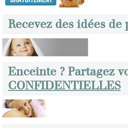
Recevez des idées de
Enceinte ? Partagez v
CONFIDENTIELLES