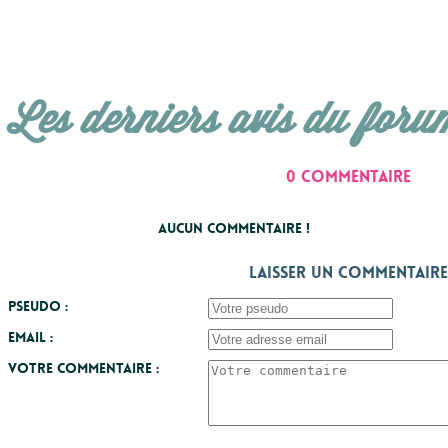
Les derniers avis du foru
0 commentaire
Aucun commentaire !
Laisser un commentaire
Pseudo :
Email :
Votre commentaire :