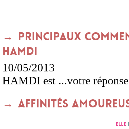
Principaux commen
HAMDI
10/05/2013
HAMDI est ...votre réponse
Affinités amoureu
Elle