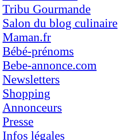
Tribu Gourmande
Salon du blog culinaire
Maman.fr
Bébé-prénoms
Bebe-annonce.com
Newsletters
Shopping
Annonceurs
Presse
Infos légales