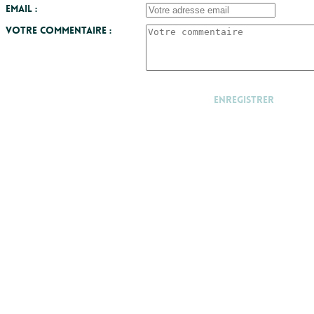
Email :
Votre commentaire :
Enregistrer