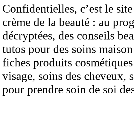
Confidentielles, c’est le sit
crème de la beauté : au pro
décryptées, des conseils be
tutos pour des soins maison f
fiches produits cosmétiques 
visage, soins des cheveux, s
pour prendre soin de soi des 