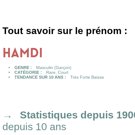
Tout savoir sur le prénom :
HAMDI
GENRE :
Masculin (Garçon)
CATÉGORIE :
Rare
,
Court
TENDANCE SUR 10 ANS :
Très Forte Baisse
Statistiques
depuis 190
depuis 10 ans