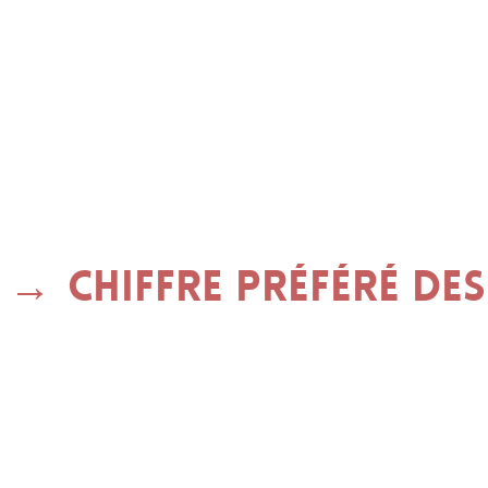
Chiffre préféré des