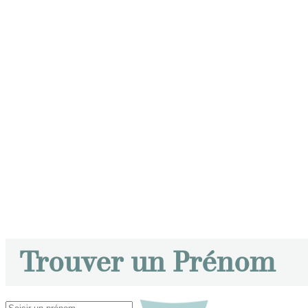
Trouver un Prénom