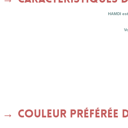
HAMDI est
V
Couleur préférée d