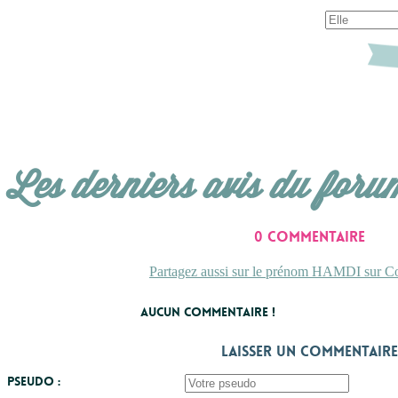
Les derniers avis du foru
0 commentaire
Partagez aussi sur le prénom HAMDI sur Con
Aucun commentaire !
Laisser un commentaire
Pseudo :