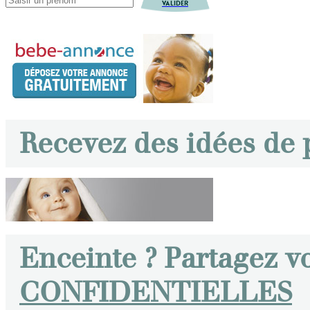
VALIDER
Recevez des idées de
Enceinte ? Partagez v
CONFIDENTIELLES