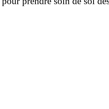
pour prendre soin de soi des 