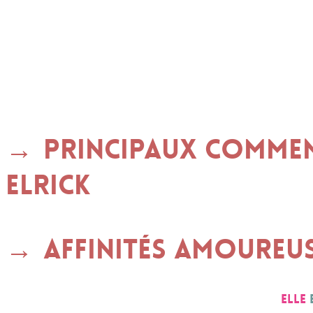
Principaux commen
ELRICK
Affinités amoureu
Elle