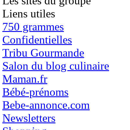
Les sites du groupe
Liens utiles
750 grammes
Confidentielles
Tribu Gourmande
Salon du blog culinaire
Maman.fr
Bébé-prénoms
Bebe-annonce.com
Newsletters