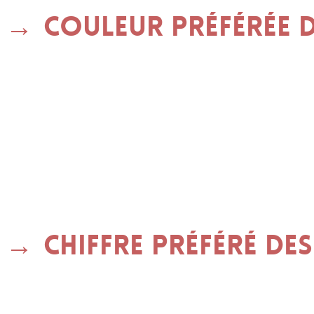
Couleur préférée d
Chiffre préféré des