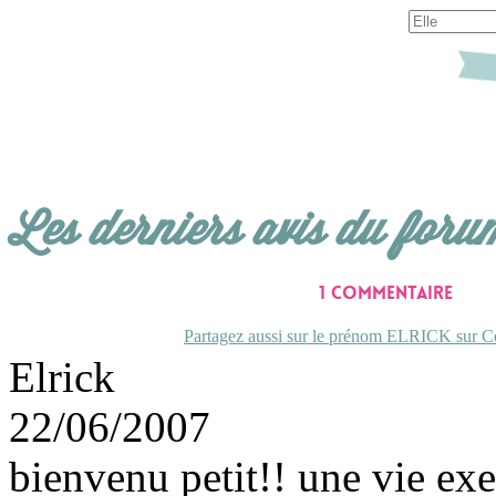
Les derniers avis du foru
1 commentaire
Partagez aussi sur le prénom ELRICK sur Co
Elrick
22/06/2007
bienvenu petit!! une vie exe