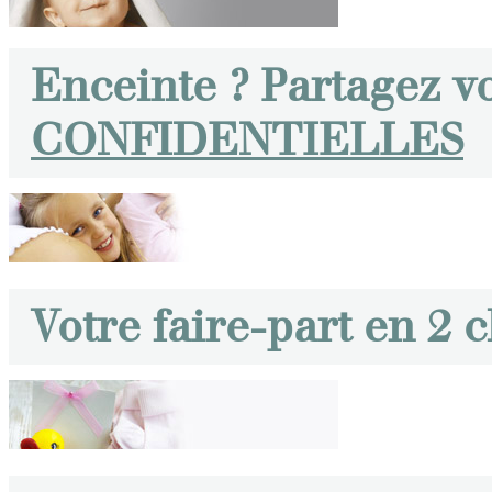
Enceinte ? Partagez v
CONFIDENTIELLES
Votre faire-part en 2 c