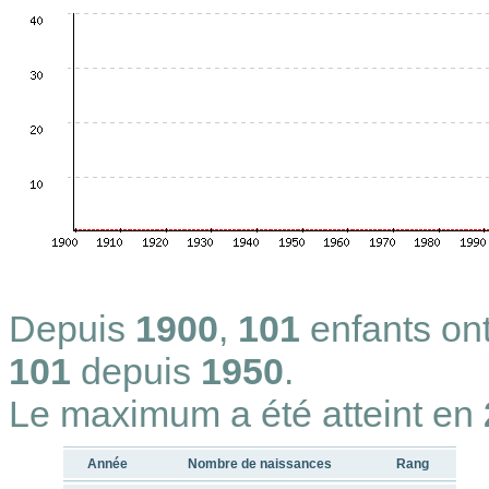
Depuis
1900
,
101
enfants on
101
depuis
1950
.
Le maximum a été atteint en
Année
Nombre de naissances
Rang