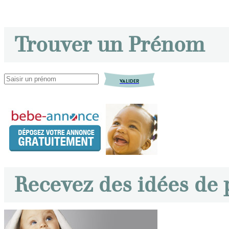
Trouver un Prénom
VALIDER
Recevez des idées de