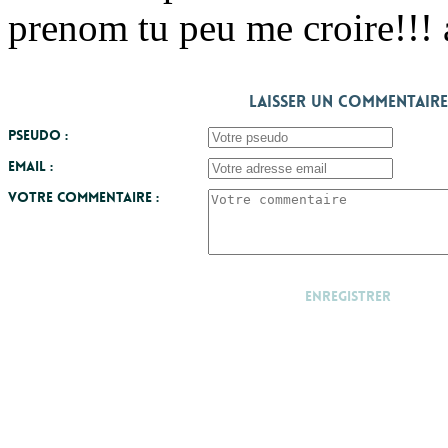
prenom tu peu me croire!!!
Laisser un commentaire
Pseudo :
Email :
Votre commentaire :
Enregistrer