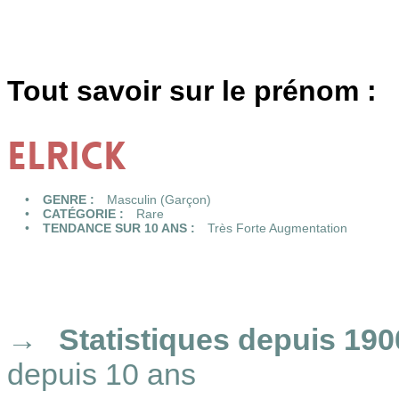
Tout savoir sur le prénom :
ELRICK
GENRE :
Masculin (Garçon)
CATÉGORIE :
Rare
TENDANCE SUR 10 ANS :
Très Forte Augmentation
Statistiques
depuis 190
depuis 10 ans