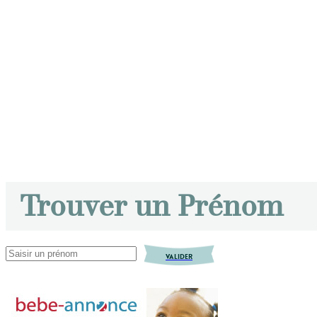
Trouver un Prénom
VALIDER