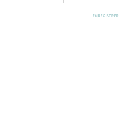
Enregistrer