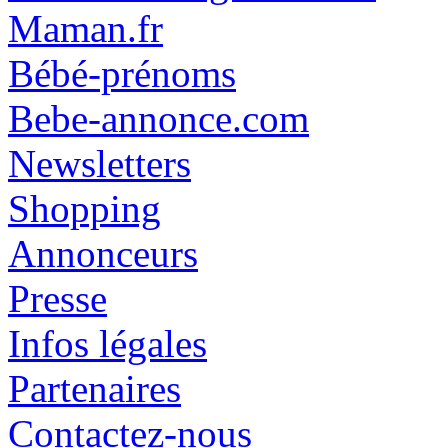
Maman.fr
Bébé-prénoms
Bebe-annonce.com
Newsletters
Shopping
Annonceurs
Presse
Infos légales
Partenaires
Contactez-nous