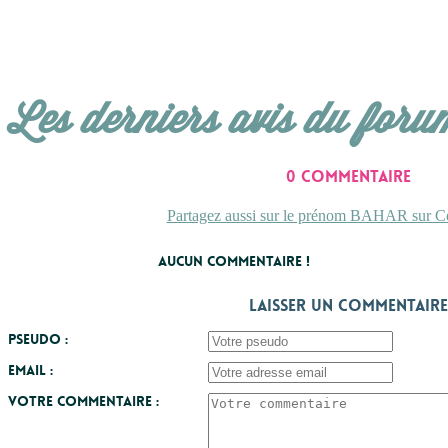
Les derniers avis du foru
0 commentaire
Partagez aussi sur le prénom BAHAR sur Co
Aucun commentaire !
Laisser un commentaire
Pseudo :
Email :
Votre commentaire :