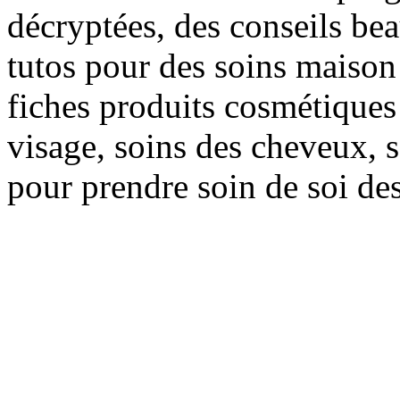
décryptées, des conseils be
tutos pour des soins maison f
fiches produits cosmétiques 
visage, soins des cheveux, s
pour prendre soin de soi des 