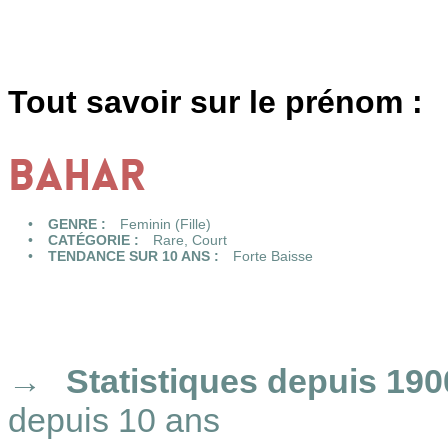
Tout savoir sur le prénom :
BAHAR
GENRE :
Feminin (Fille)
CATÉGORIE :
Rare
,
Court
TENDANCE SUR 10 ANS :
Forte Baisse
Statistiques
depuis 190
depuis 10 ans