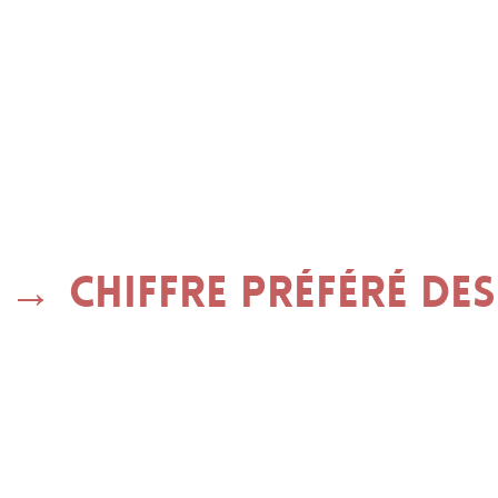
Chiffre préféré de