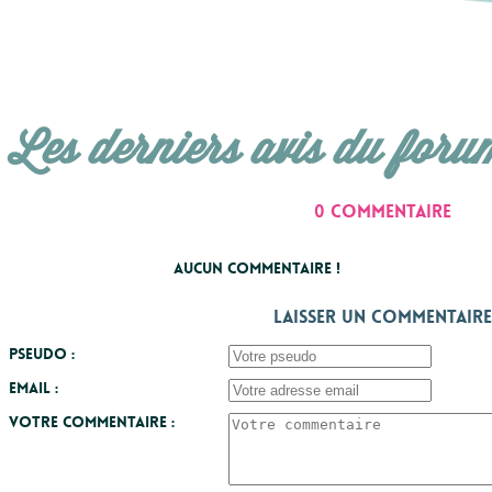
Les derniers avis du foru
0 commentaire
Aucun commentaire !
Laisser un commentaire
Pseudo :
Email :
Votre commentaire :