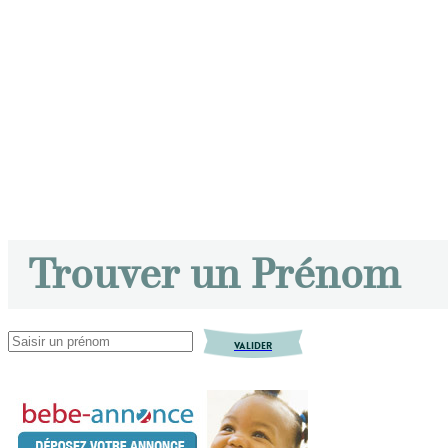
Trouver un Prénom
VALIDER