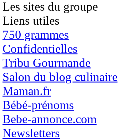
Les sites du groupe
Liens utiles
750 grammes
Confidentielles
Tribu Gourmande
Salon du blog culinaire
Maman.fr
Bébé-prénoms
Bebe-annonce.com
Newsletters