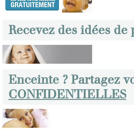
Recevez des idées de
Enceinte ? Partagez v
CONFIDENTIELLES