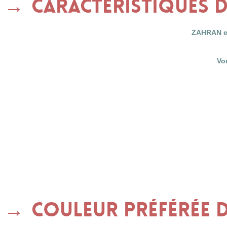
Caractéristiques 
ZAHRAN es
Vo
Couleur préférée 