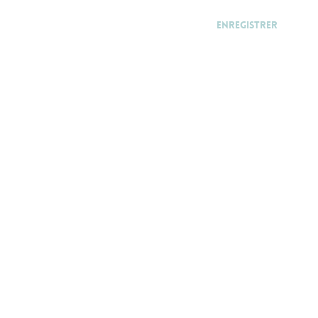
Enregistrer