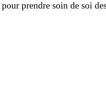
pour prendre soin de soi des 