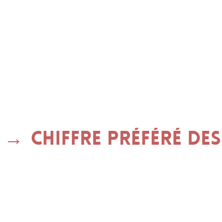
Chiffre préféré de