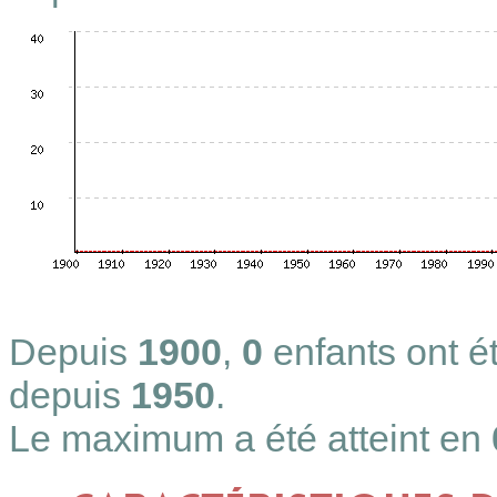
Depuis
1900
,
0
enfants ont 
depuis
1950
.
Le maximum a été atteint en