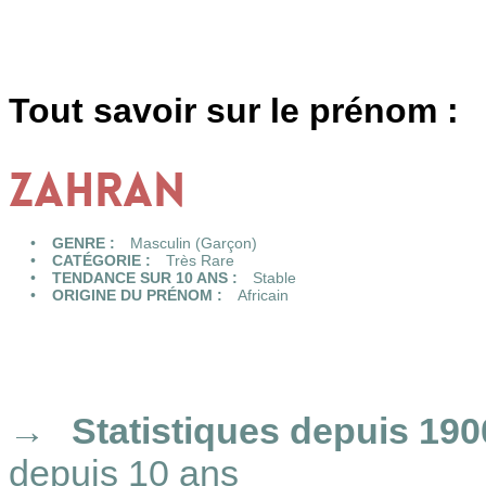
Tout savoir sur le prénom :
ZAHRAN
GENRE :
Masculin (Garçon)
CATÉGORIE :
Très Rare
TENDANCE SUR 10 ANS :
Stable
ORIGINE DU PRÉNOM :
Africain
Statistiques
depuis 190
depuis 10 ans