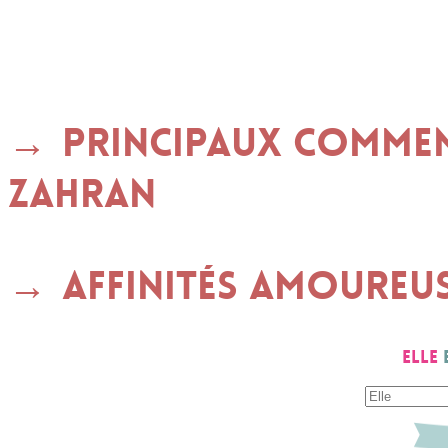
Principaux commen
ZAHRAN
Affinités amoureu
Elle