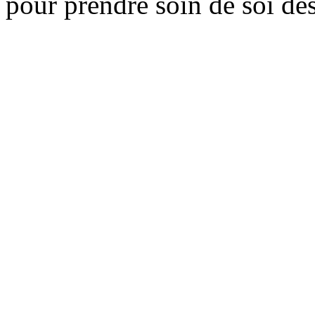
pour prendre soin de soi des 