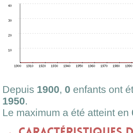
Depuis
1900
,
0
enfants ont 
1950
.
Le maximum a été atteint en
Caractéristiques 