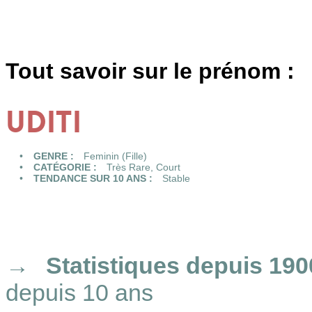
Tout savoir sur le prénom :
UDITI
GENRE :
Feminin (Fille)
CATÉGORIE :
Très Rare
,
Court
TENDANCE SUR 10 ANS :
Stable
Statistiques
depuis 190
depuis 10 ans