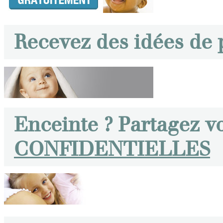
Recevez des idées de
Enceinte ? Partagez v
CONFIDENTIELLES