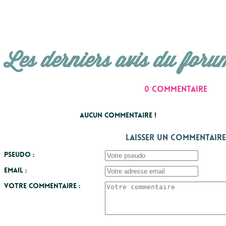
Les derniers avis du foru
0 commentaire
Aucun commentaire !
Laisser un commentaire
Pseudo :
Email :
Votre commentaire :