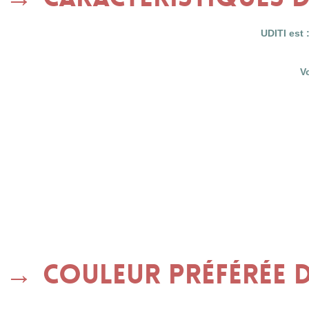
UDITI est 
V
Couleur préférée d