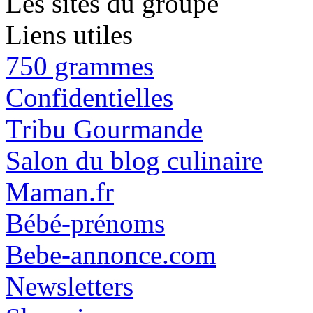
Les sites du groupe
Liens utiles
750 grammes
Confidentielles
Tribu Gourmande
Salon du blog culinaire
Maman.fr
Bébé-prénoms
Bebe-annonce.com
Newsletters