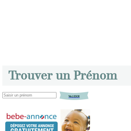
Trouver un Prénom
VALIDER