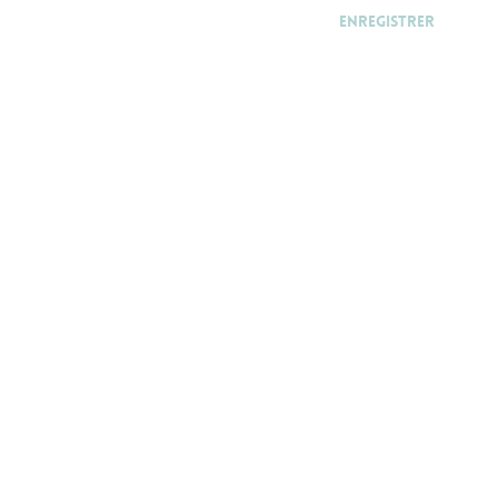
Enregistrer