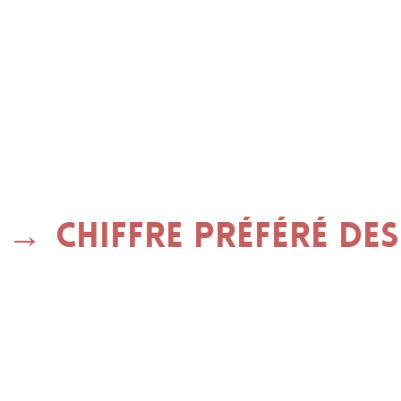
Chiffre préféré des