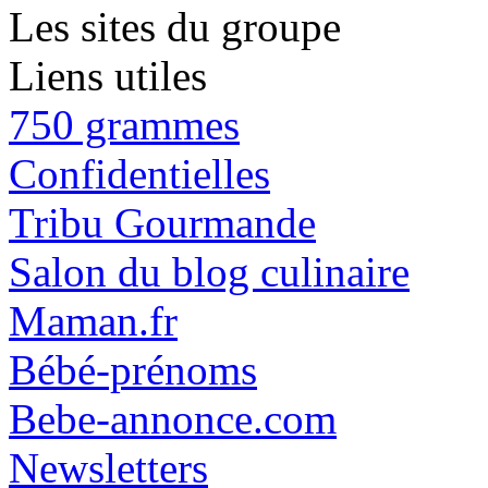
Les sites du groupe
Liens utiles
750 grammes
Confidentielles
Tribu Gourmande
Salon du blog culinaire
Maman.fr
Bébé-prénoms
Bebe-annonce.com
Newsletters