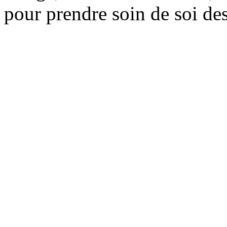
pour prendre soin de soi des 