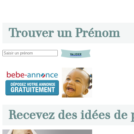
Trouver un Prénom
VALIDER
Recevez des idées de