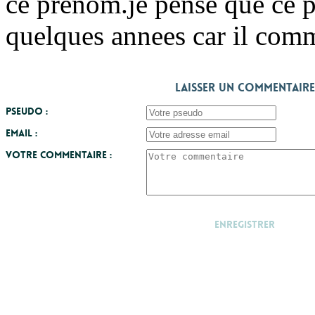
ce prenom.je pense que ce 
quelques annees car il comm
Laisser un commentaire
Pseudo :
Email :
Votre commentaire :
Enregistrer