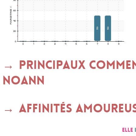
Principaux commen
NOANN
Affinités amoureu
Elle