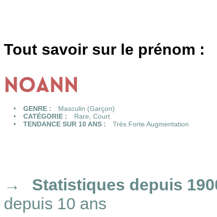
Tout savoir sur le prénom :
NOANN
GENRE :
Masculin (Garçon)
CATÉGORIE :
Rare
,
Court
TENDANCE SUR 10 ANS :
Très Forte Augmentation
Statistiques
depuis 190
depuis 10 ans