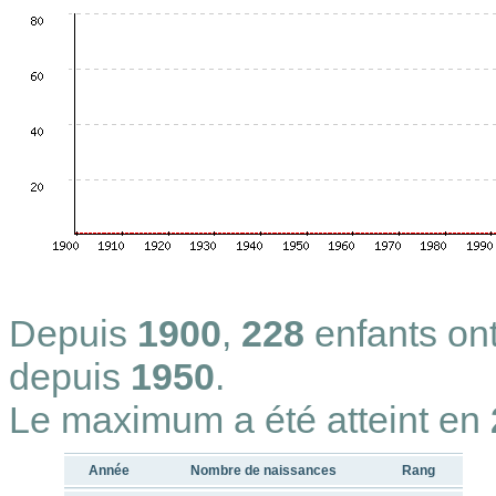
Depuis
1900
,
228
enfants on
depuis
1950
.
Le maximum a été atteint en
Année
Nombre de naissances
Rang