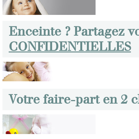
Enceinte ? Partagez v
CONFIDENTIELLES
Votre faire-part en 2 c