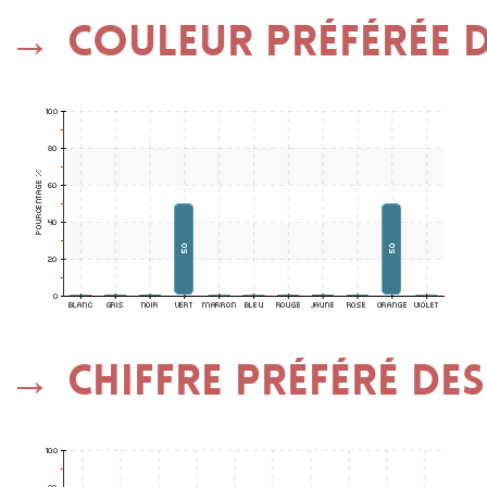
Couleur préférée d
Chiffre préféré des