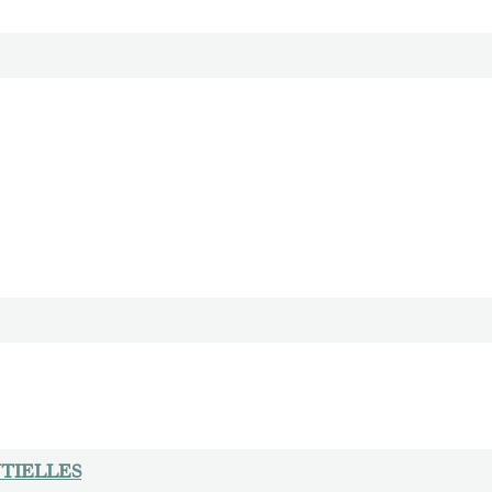
TIELLES