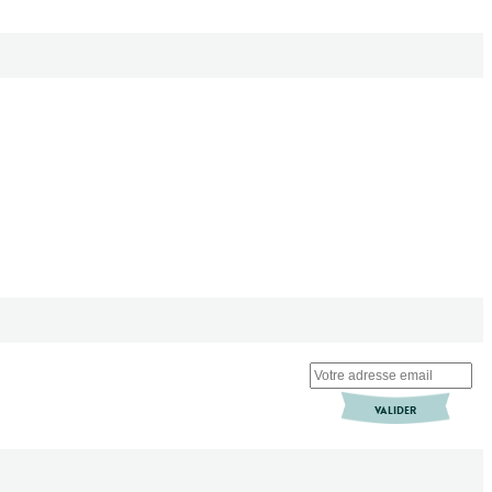
VALIDER