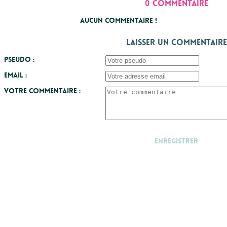
0 commentaire
Aucun commentaire !
Laisser un commentaire
Pseudo :
Email :
Votre commentaire :
Enregistrer