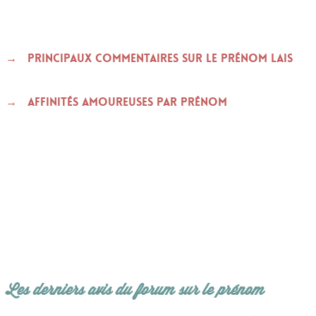
Principaux commentaires sur le prénom LAIS
Affinités amoureuses par prénom
Les derniers avis du forum sur le prénom