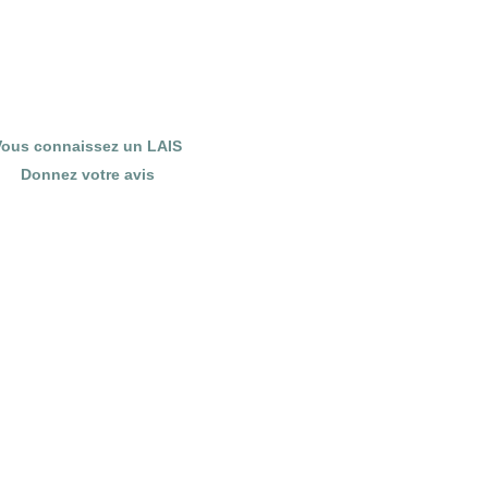
Vous connaissez un LAIS
Donnez votre avis