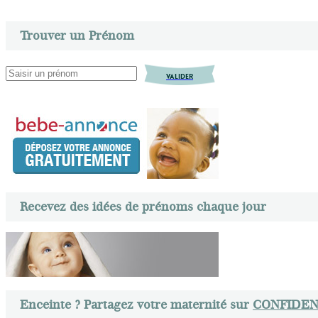
Trouver un Prénom
VALIDER
Recevez des idées de prénoms chaque jour
Enceinte ? Partagez votre maternité sur
CONFIDEN