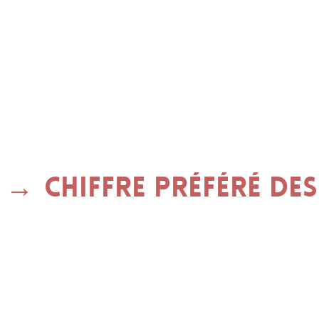
Chiffre préféré des