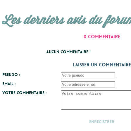
Les derniers avis du foru
0 commentaire
Aucun commentaire !
Laisser un commentaire
Pseudo :
Email :
Votre commentaire :
Enregistrer