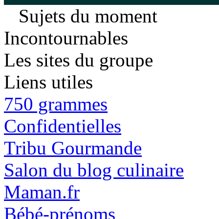
Sujets du moment
Incontournables
Les sites du groupe
Liens utiles
750 grammes
Confidentielles
Tribu Gourmande
Salon du blog culinaire
Maman.fr
Bébé-prénoms