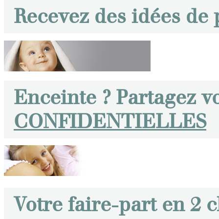
Recevez des idées de
Enceinte ? Partagez v
CONFIDENTIELLES
Votre faire-part en 2 c