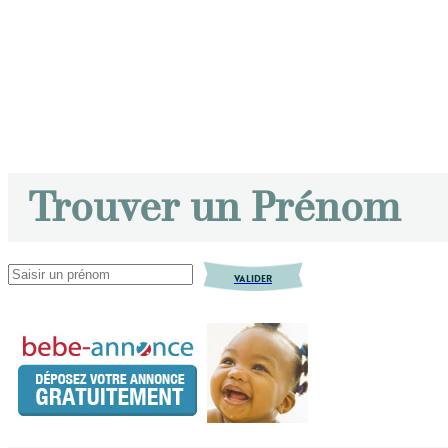
Trouver un Prénom
VALIDER