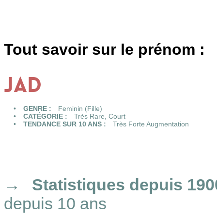
Tout savoir sur le prénom :
JAD
GENRE :
Feminin (Fille)
CATÉGORIE :
Très Rare
,
Court
TENDANCE SUR 10 ANS :
Très Forte Augmentation
Statistiques
depuis 190
depuis 10 ans