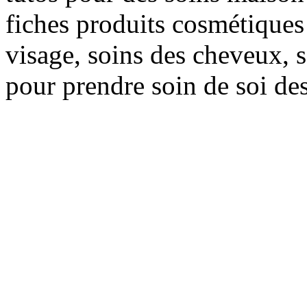
fiches produits cosmétiques 
visage, soins des cheveux, s
pour prendre soin de soi des 