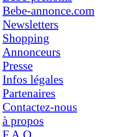
Bebe-annonce.com
Newsletters
Shopping
Annonceurs
Presse
Infos légales
Partenaires
Contactez-nous
à propos
F.A.Q.