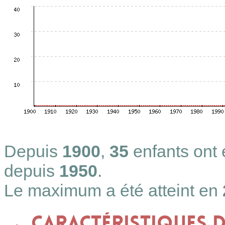
Depuis
1900
,
35
enfants ont
depuis
1950
.
Le maximum a été atteint en
Caractéristiques 