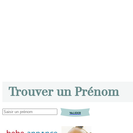
Trouver un Prénom
VALIDER