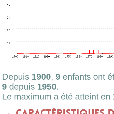
Depuis
1900
,
9
enfants ont 
9
depuis
1950
.
Le maximum a été atteint en
Caractéristiques 