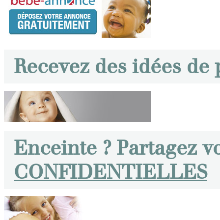
Recevez des idées de
Enceinte ? Partagez v
CONFIDENTIELLES