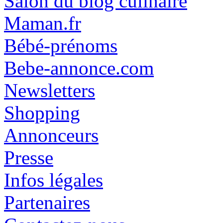
Salon du blog culinaire
Maman.fr
Bébé-prénoms
Bebe-annonce.com
Newsletters
Shopping
Annonceurs
Presse
Infos légales
Partenaires