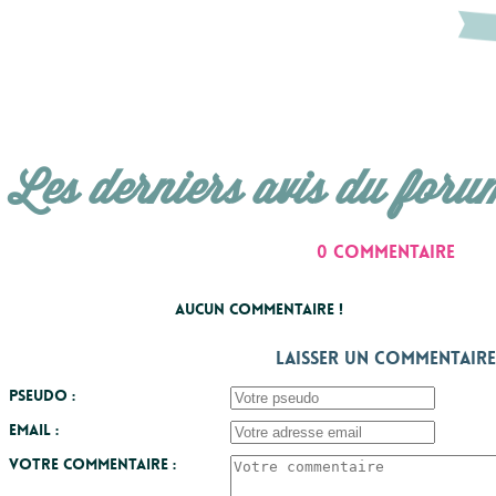
Les derniers avis du foru
0 commentaire
Aucun commentaire !
Laisser un commentaire
Pseudo :
Email :
Votre commentaire :