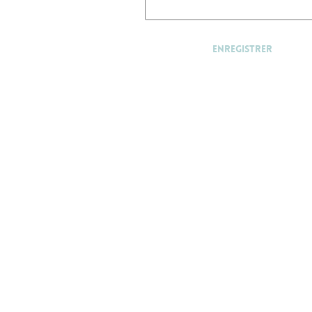
Enregistrer