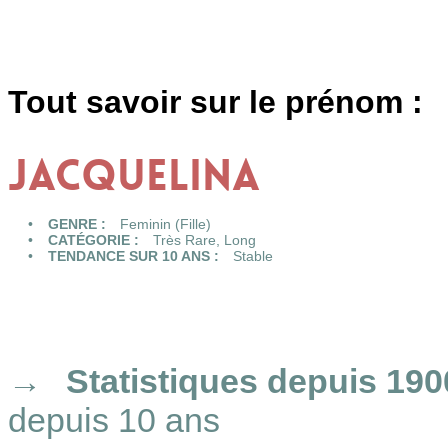
Tout savoir sur le prénom :
JACQUELINA
GENRE :
Feminin (Fille)
CATÉGORIE :
Très Rare
,
Long
TENDANCE SUR 10 ANS :
Stable
Statistiques
depuis 190
depuis 10 ans