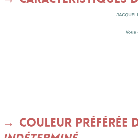
JACQUELIN
Vous 
Couleur préférée d