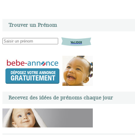
Trouver un Prénom
VALIDER
Recevez des idées de prénoms chaque jour