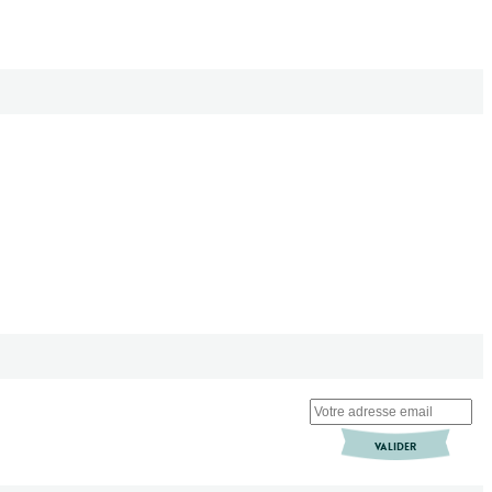
VALIDER