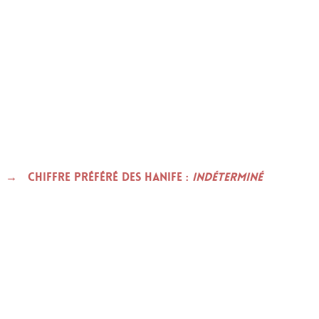
Chiffre préféré des HANIFE :
indéterminé