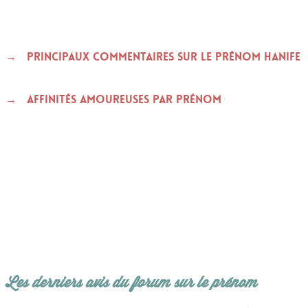
Principaux commentaires sur le prénom HANIFE
Affinités amoureuses par prénom
Les derniers avis du forum sur le prénom