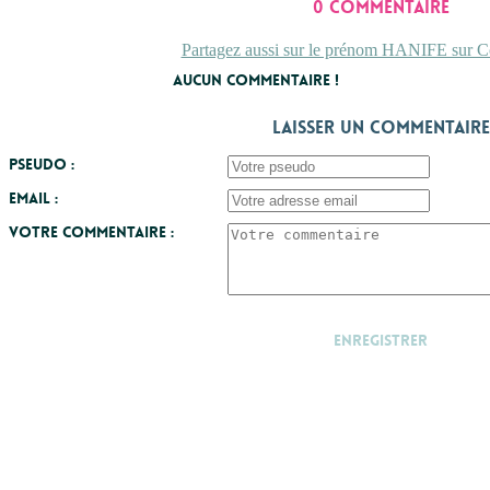
0 commentaire
Partagez aussi sur le prénom HANIFE sur Co
Aucun commentaire !
Laisser un commentaire
Pseudo :
Email :
Votre commentaire :
Enregistrer