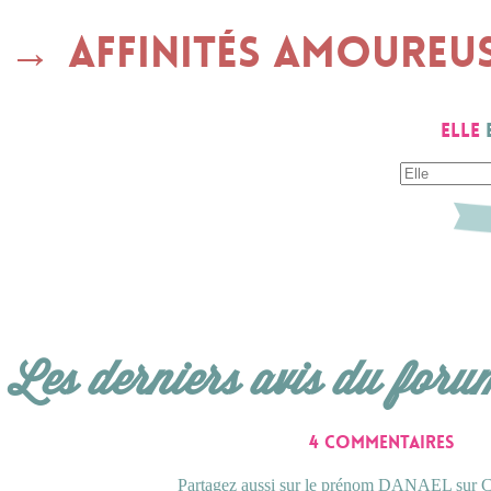
Affinités amoureu
Elle
Les derniers avis du foru
4 commentaires
Partagez aussi sur le prénom DANAEL sur Co