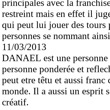
principales avec la franchis
restreint mais en effet il j
qui peut lui jouer des tours
personnes se nommant ainsi 
11/03/2013
DANAEL est une personne qui
personne ponderée et reflech
peut etre têtu et aussi franc
monde. Il a aussi un esprit s
créatif.