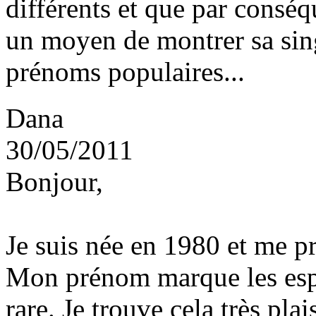
différents et que par conséq
un moyen de montrer sa sin
prénoms populaires...
Dana
30/05/2011
Bonjour,
Je suis née en 1980 et me 
Mon prénom marque les espri
rare. Je trouve cela très pl