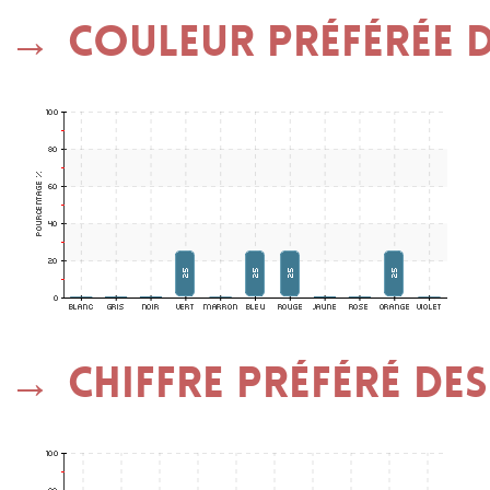
Couleur préférée d
Chiffre préféré des