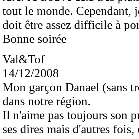
tout le monde. Cependant, j
doit être assez difficile à por
Bonne soirée
Val&Tof
14/12/2008
Mon garçon Danael (sans tré
dans notre région.
Il n'aime pas toujours son p
ses dires mais d'autres fois, 