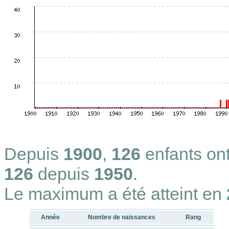
Depuis
1900
,
126
enfants on
126
depuis
1950
.
Le maximum a été atteint en
Année
Nombre de naissances
Rang