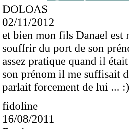
DOLOAS
02/11/2012
et bien mon fils Danael est 
souffrir du port de son prén
assez pratique quand il éta
son prénom il me suffisait d
parlait forcement de lui ... :
fidoline
16/08/2011