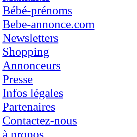
Bébé-prénoms
Bebe-annonce.com
Newsletters
Shopping
Annonceurs
Presse
Infos légales
Partenaires
Contactez-nous
à propos