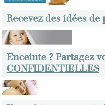
Recevez des idées de
Enceinte ? Partagez v
CONFIDENTIELLES