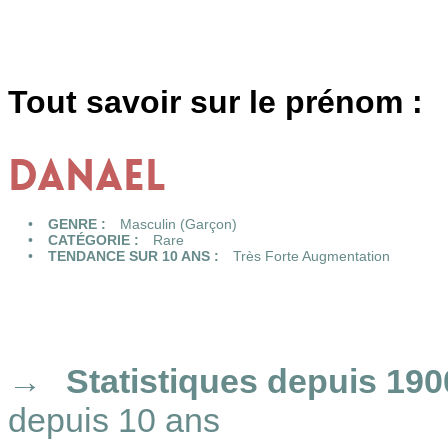
Tout savoir sur le prénom :
DANAEL
GENRE :
Masculin (Garçon)
CATÉGORIE :
Rare
TENDANCE SUR 10 ANS :
Très Forte Augmentation
Statistiques
depuis 190
depuis 10 ans