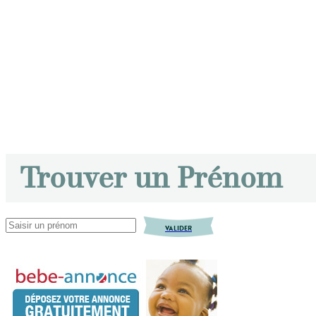
Trouver un Prénom
VALIDER