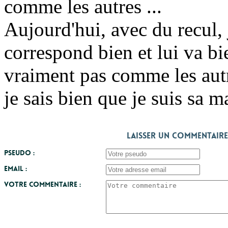
comme les autres ...
Aujourd'hui, avec du recul,
correspond bien et lui va b
vraiment pas comme les aut
je sais bien que je suis sa m
Laisser un commentaire
Pseudo :
Email :
Votre commentaire :