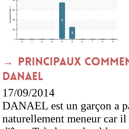
Principaux commen
DANAEL
17/09/2014
DANAEL est un garçon a part.
naturellement meneur car il 