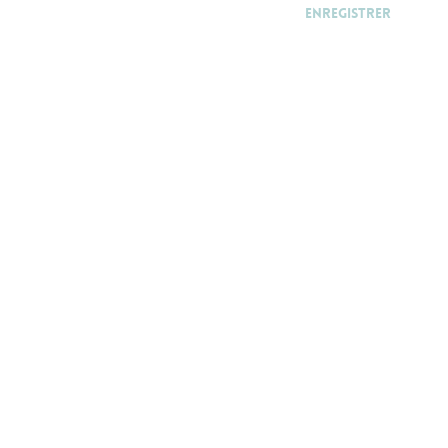
Enregistrer