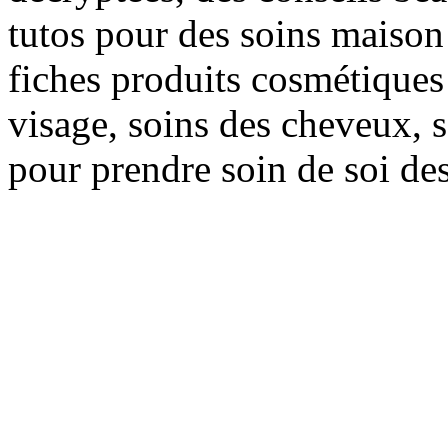
tutos pour des soins maison f
fiches produits cosmétiques 
visage, soins des cheveux, s
pour prendre soin de soi des 