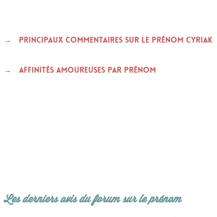
Principaux commentaires sur le prénom CYRIAK
Affinités amoureuses par prénom
Les derniers avis du forum sur le prénom