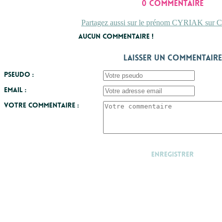
0 commentaire
Partagez aussi sur le prénom CYRIAK sur Co
Aucun commentaire !
Laisser un commentaire
Pseudo :
Email :
Votre commentaire :
Enregistrer