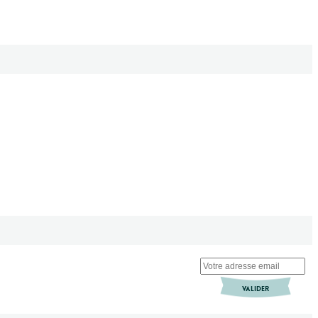
VALIDER