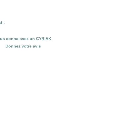
t :
us connaissez un CYRIAK
Donnez votre avis