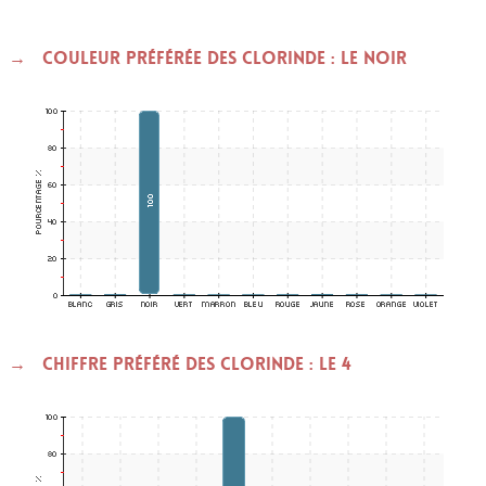
Couleur préférée des CLORINDE : le Noir
Chiffre préféré des CLORINDE : le 4