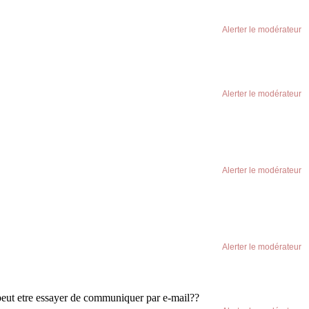
Alerter le modérateur
Alerter le modérateur
Alerter le modérateur
Alerter le modérateur
i peut etre essayer de communiquer par e-mail??