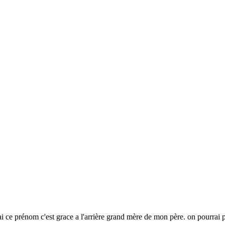
j'ai ce prénom c'est grace a l'arrière grand mère de mon père. on pourra