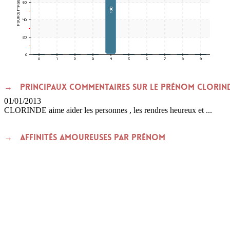
Principaux commentaires sur le prénom CLORIN
01/01/2013
CLORINDE aime aider les personnes , les rendres heureux et ...
Affinités amoureuses par prénom