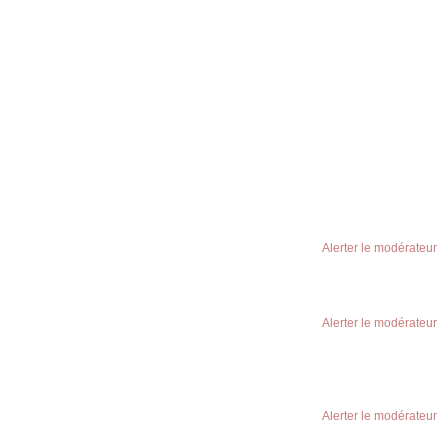
Alerter le modérateur
Alerter le modérateur
Alerter le modérateur