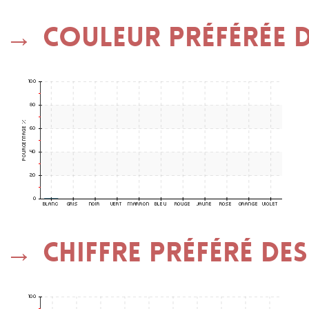
Couleur préférée d
Chiffre préféré des