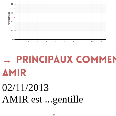
Principaux commen
AMIR
02/11/2013
AMIR est ...gentille