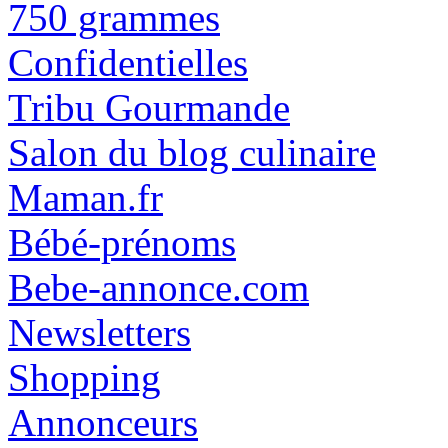
750 grammes
Confidentielles
Tribu Gourmande
Salon du blog culinaire
Maman.fr
Bébé-prénoms
Bebe-annonce.com
Newsletters
Shopping
Annonceurs