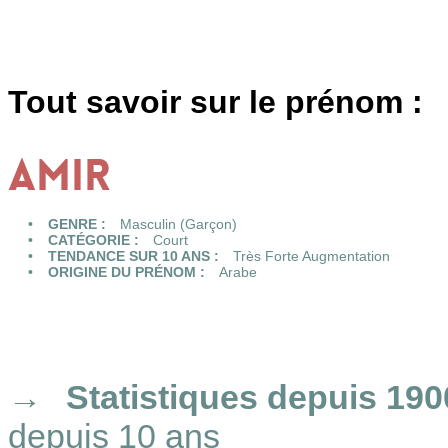
Tout savoir sur le prénom :
AMIR
GENRE :
Masculin (Garçon)
CATÉGORIE :
Court
TENDANCE SUR 10 ANS :
Très Forte Augmentation
ORIGINE DU PRÉNOM :
Arabe
Statistiques
depuis 190
depuis 10 ans