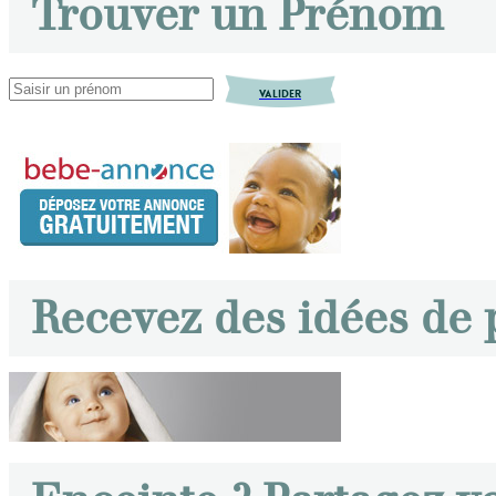
Trouver un Prénom
VALIDER
Recevez des idées de