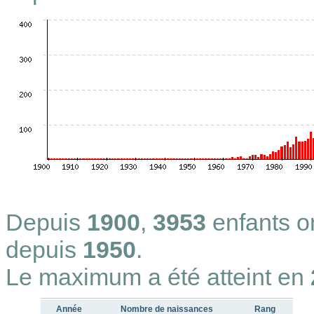
Depuis
1900
,
3953
enfants 
depuis
1950
.
Le maximum a été atteint en
Année
Nombre de naissances
Rang