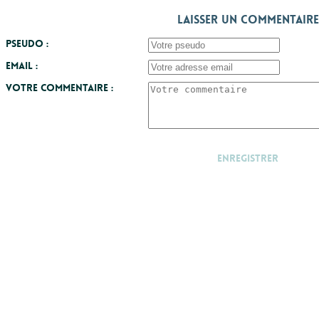
Laisser un commentaire
Pseudo :
Email :
Votre commentaire :
Enregistrer