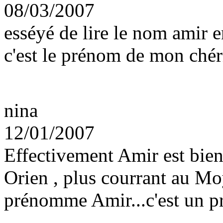
08/03/2007
esséyé de lire le nom amir e
c'est le prénom de mon chér
nina
12/01/2007
Effectivement Amir est bi
Orien , plus courrant au Mo
prénomme Amir...c'est un p