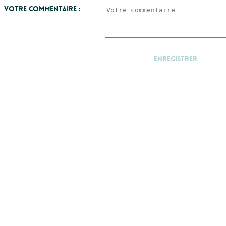
Votre commentaire :
Enregistrer