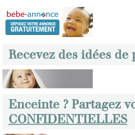
Recevez des idées de
Enceinte ? Partagez v
CONFIDENTIELLES