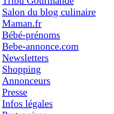
Tribu Gourmande
Salon du blog culinaire
Maman.fr
Bébé-prénoms
Bebe-annonce.com
Newsletters
Shopping
Annonceurs
Presse
Infos légales