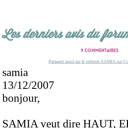
Les derniers avis du foru
9 commentaires
Partagez aussi sur le prénom SAMIA sur Con
samia
13/12/2007
bonjour,
SAMIA veut dire HAUT, 