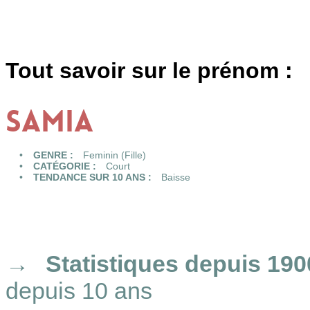
Tout savoir sur le prénom :
SAMIA
GENRE :
Feminin (Fille)
CATÉGORIE :
Court
TENDANCE SUR 10 ANS :
Baisse
Statistiques
depuis 190
depuis 10 ans