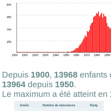
Depuis
1900
,
13968
enfants
13964
depuis
1950
.
Le maximum a été atteint en
Année
Nombre de naissances
Rang