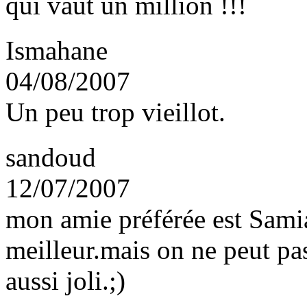
qui vaut un million !!!
Ismahane
04/08/2007
Un peu trop vieillot.
sandoud
12/07/2007
mon amie préférée est Samia
meilleur.mais on ne peut pa
aussi joli.;)