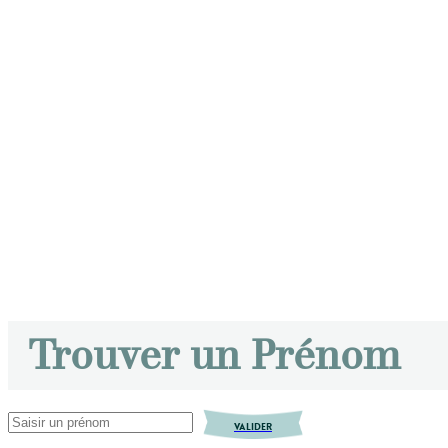
Trouver un Prénom
VALIDER