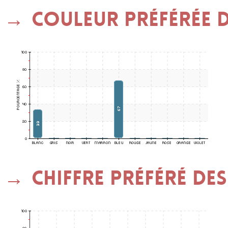
Couleur préférée de
Chiffre préféré des 