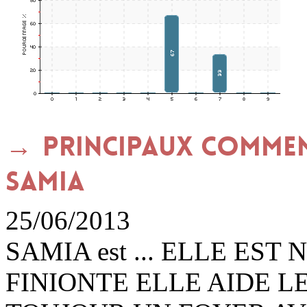
Principaux commen
SAMIA
25/06/2013
SAMIA est ... ELLE ES
FINIONTE ELLE AIDE L