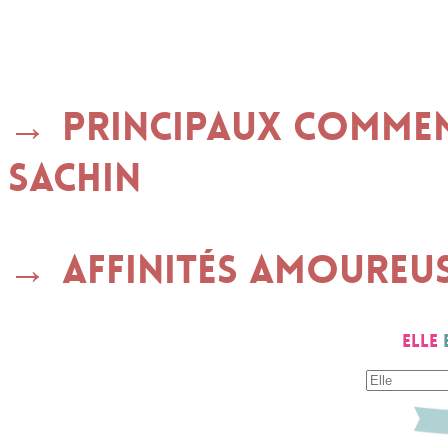
Principaux commen
SACHIN
Affinités amoureu
Elle