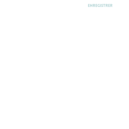
Enregistrer