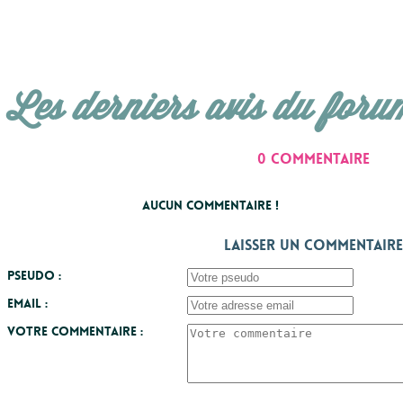
Les derniers avis du foru
0 commentaire
Aucun commentaire !
Laisser un commentaire
Pseudo :
Email :
Votre commentaire :