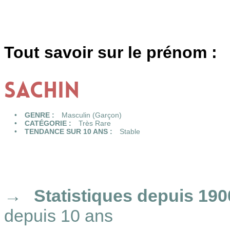
Tout savoir sur le prénom :
SACHIN
GENRE :
Masculin (Garçon)
CATÉGORIE :
Très Rare
TENDANCE SUR 10 ANS :
Stable
Statistiques
depuis 190
depuis 10 ans