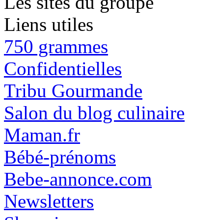
Les sites du groupe
Liens utiles
750 grammes
Confidentielles
Tribu Gourmande
Salon du blog culinaire
Maman.fr
Bébé-prénoms
Bebe-annonce.com
Newsletters