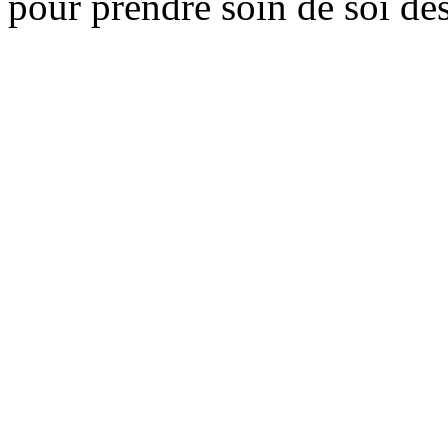
pour prendre soin de soi des 