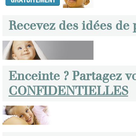
Recevez des idées de
Enceinte ? Partagez v
CONFIDENTIELLES