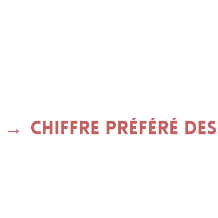
Chiffre préféré des