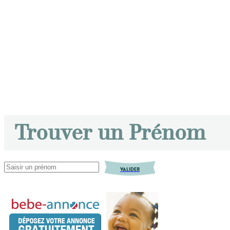
Trouver un Prénom
VALIDER