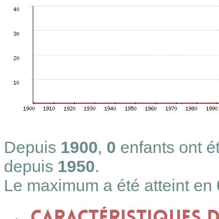
Depuis
1900
,
0
enfants ont 
depuis
1950
.
Le maximum a été atteint en
Caractéristiques 