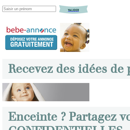
VALIDER
Recevez des idées de
Enceinte ? Partagez v