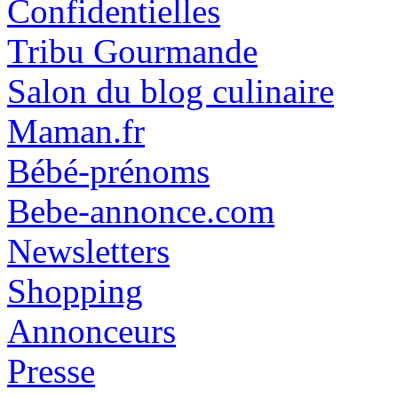
Confidentielles
Tribu Gourmande
Salon du blog culinaire
Maman.fr
Bébé-prénoms
Bebe-annonce.com
Newsletters
Shopping
Annonceurs
Presse