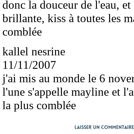
donc la douceur de l'eau, et
brillante, kiss à toutes le
comblée
kallel nesrine
11/11/2007
j'ai mis au monde le 6 nove
l'une s'appelle mayline et l
la plus comblée
Laisser un commentaire