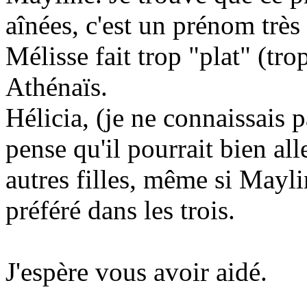
aînées, c'est un prénom tr
Mélisse fait trop "plat" (tr
Athénaïs.
Hélicia, (je ne connaissais p
pense qu'il pourrait bien al
autres filles, même si Mayli
préféré dans les trois.
J'espère vous avoir aidé.