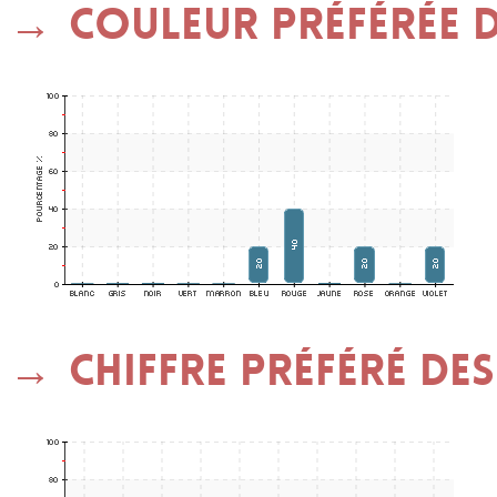
Couleur préférée d
Chiffre préféré des 