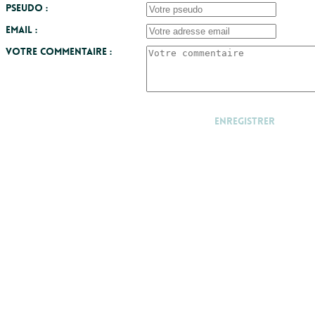
Pseudo :
Email :
Votre commentaire :
Enregistrer