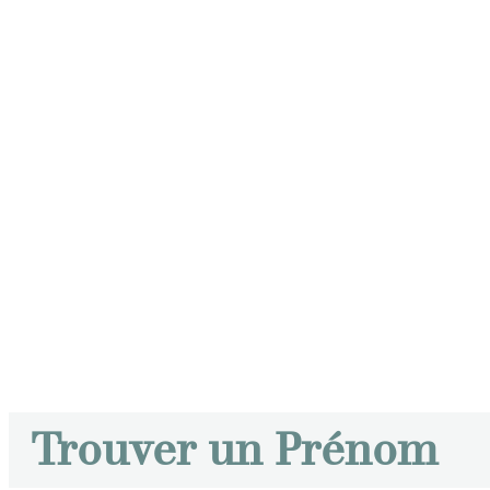
Trouver un Prénom