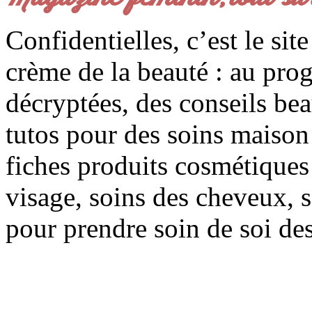
Confidentielles, c’est le sit
crème de la beauté : au pro
décryptées, des conseils be
tutos pour des soins maison f
fiches produits cosmétiques 
visage, soins des cheveux, s
pour prendre soin de soi des 