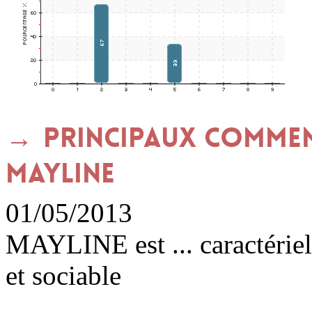
Principaux commen
MAYLINE
01/05/2013
MAYLINE est ... caractériel
et sociable