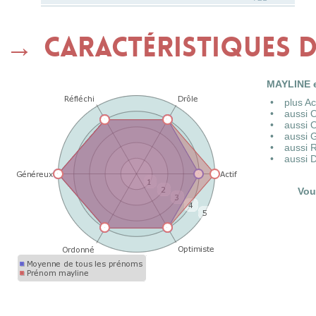
Caractéristiques 
MAYLINE e
plus A
aussi 
aussi 
aussi 
aussi 
aussi 
Vou