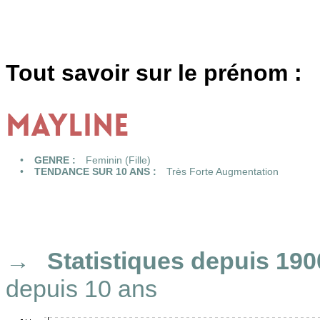
Tout savoir sur le prénom :
MAYLINE
GENRE :
Feminin (Fille)
TENDANCE SUR 10 ANS :
Très Forte Augmentation
Statistiques
depuis 190
depuis 10 ans