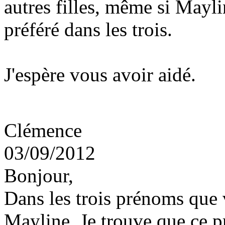
autres filles, même si Mayli
préféré dans les trois.
J'espère vous avoir aidé.
Clémence
03/09/2012
Bonjour,
Dans les trois prénoms que 
Mayline. Je trouve que ce 