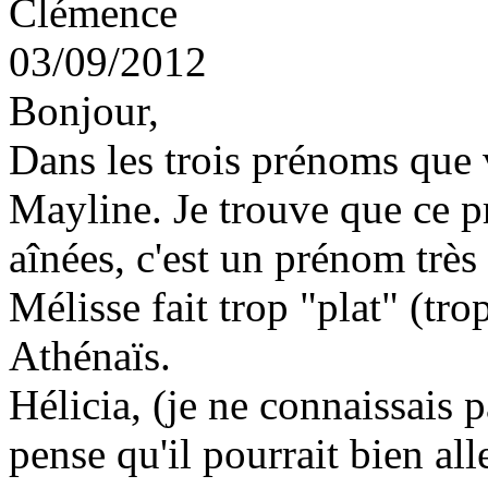
Clémence
03/09/2012
Bonjour,
Dans les trois prénoms que 
Mayline. Je trouve que ce 
aînées, c'est un prénom tr
Mélisse fait trop "plat" (tr
Athénaïs.
Hélicia, (je ne connaissais p
pense qu'il pourrait bien al