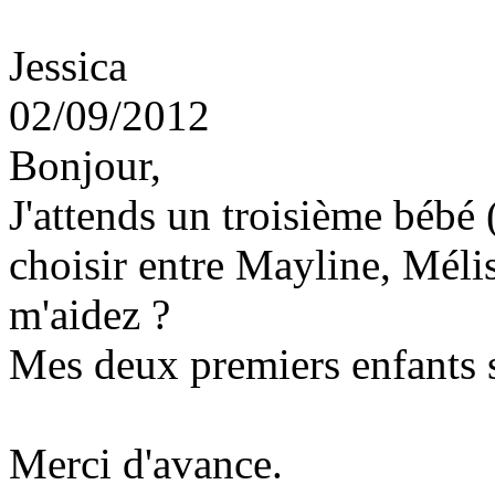
Jessica
02/09/2012
Bonjour,
J'attends un troisième bébé (
choisir entre Mayline, Méli
m'aidez ?
Mes deux premiers enfants s
Merci d'avance.