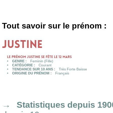
Tout savoir sur le prénom :
JUSTINE
Le prénom JUSTINE se fête le 12 Mars
GENRE :
Feminin (Fille)
CATÉGORIE :
Courant
TENDANCE SUR 10 ANS :
Très Forte Baisse
ORIGINE DU PRÉNOM :
Français
Statistiques
depuis 190