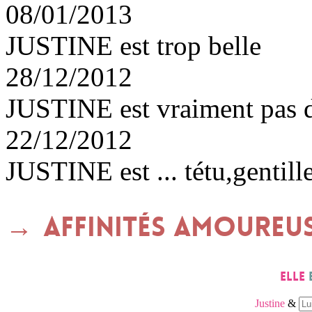
08/01/2013
JUSTINE est trop belle
28/12/2012
JUSTINE est vraiment pas 
22/12/2012
JUSTINE est ... tétu,gentille
Affinités amoureu
Elle
Justine
&