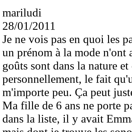
mariludi
28/01/2011
Je ne vois pas en quoi les p
un prénom à la mode n'ont a
goûts sont dans la nature et 
personnellement, le fait qu
m'importe peu. Ça peut juste
Ma fille de 6 ans ne porte 
dans la liste, il y avait Em
mais dont je trouve les sonor