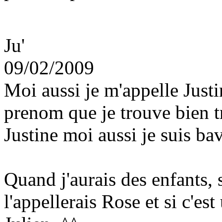
Ju'
09/02/2009
Moi aussi je m'appelle Justi
prenom que je trouve bien t
Justine moi aussi je suis bav
Quand j'aurais des enfants, si
l'appellerais Rose et si c'es