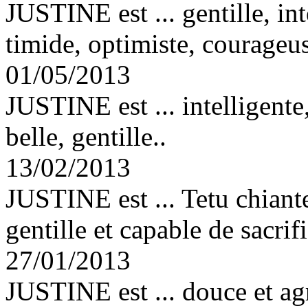
JUSTINE est ... gentille, int
timide, optimiste, courageus
01/05/2013
JUSTINE est ... intelligente
belle, gentille..
13/02/2013
JUSTINE est ... Tetu chiant
gentille et capable de sacrifi
27/01/2013
JUSTINE est ... douce et ag