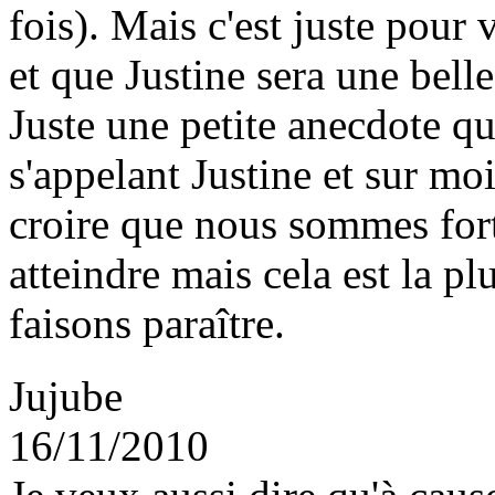
fois). Mais c'est juste pour
et que Justine sera une belle 
Juste une petite anecdote q
s'appelant Justine et sur m
croire que nous sommes fort
atteindre mais cela est la p
faisons paraître.
Jujube
16/11/2010