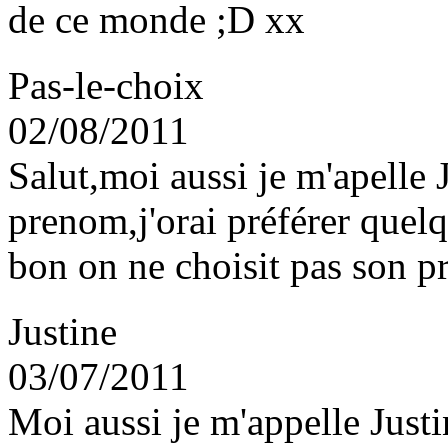
de ce monde ;D xx
Pas-le-choix
02/08/2011
Salut,moi aussi je m'apelle
prenom,j'orai préférer que
bon on ne choisit pas son 
Justine
03/07/2011
Moi aussi je m'appelle Justin