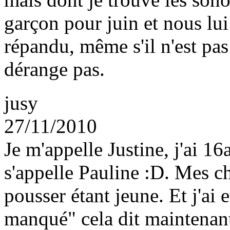
garçon pour juin et nous lu
répandu, même s'il n'est pas
dérange pas.
jusy
27/11/2010
Je m'appelle Justine, j'ai 16
s'appelle Pauline :D. Mes c
pousser étant jeune. Et j'ai
manqué" cela dit maintenant 