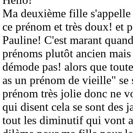
Ma deuxième fille s'appelle 
ce prénom et très doux! et 
Pauline! C'est marant quand
prénoms plutôt ancien mais 
démode pas! alors que toutes 
as un prénom de vieille" se s
prénom très jolie donc ne vou
qui disent cela se sont des 
tout les diminutif qui vont a