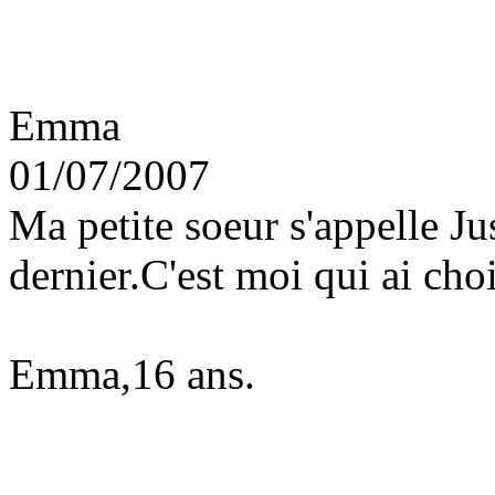
Emma
01/07/2007
Ma petite soeur s'appelle Ju
dernier.C'est moi qui ai cho
Emma,16 ans.