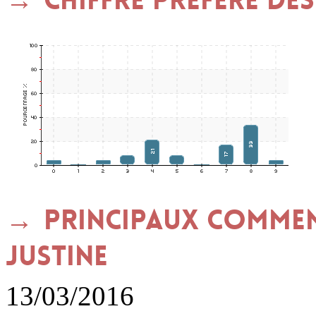
Chiffre préféré des 
Principaux commen
JUSTINE
13/03/2016