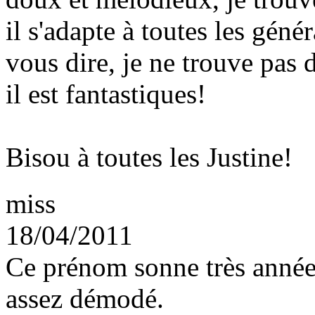
il s'adapte à toutes les géné
vous dire, je ne trouve pas 
il est fantastiques!
Bisou à toutes les Justine!
miss
18/04/2011
Ce prénom sonne très années
assez démodé.