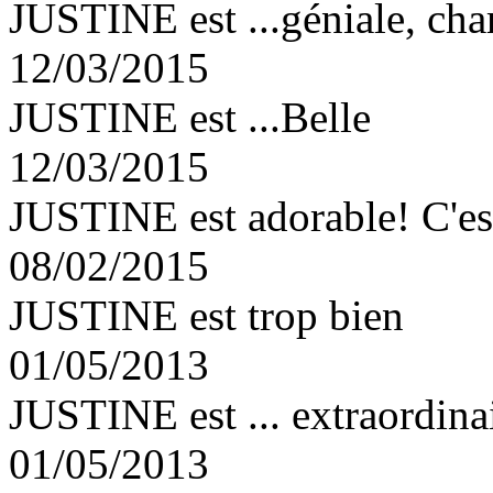
JUSTINE est ...géniale, charm
12/03/2015
JUSTINE est ...Belle
12/03/2015
JUSTINE est adorable! C'est
08/02/2015
JUSTINE est trop bien
01/05/2013
JUSTINE est ... extraordinai
01/05/2013