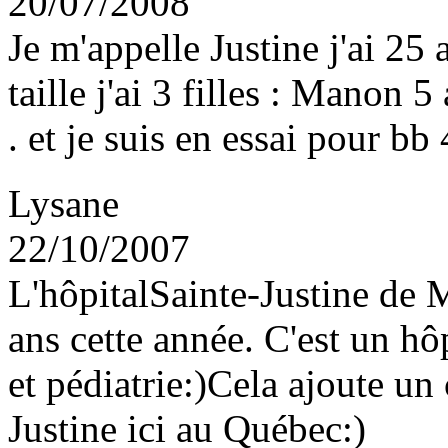
20/07/2008
Je m'appelle Justine j'ai 25 
taille j'ai 3 filles : Manon 
. et je suis en essai pour bb 
Lysane
22/10/2007
L'hôpitalSainte-Justine de 
ans cette année. C'est un hô
et pédiatrie:)Cela ajoute u
Justine ici au Québec:)