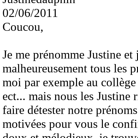
02/06/2011
Coucou,
Je me prénomme Justine et 
malheureusement tous les 
moi par exemple au collège 
ect... mais nous les Justine 
faire détester notre prénoms 
motivées pour vous le confi
doux et mélodieux, je trou