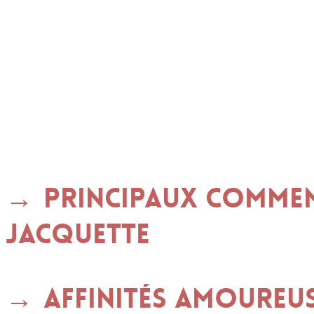
Principaux commen
JACQUETTE
Affinités amoureu