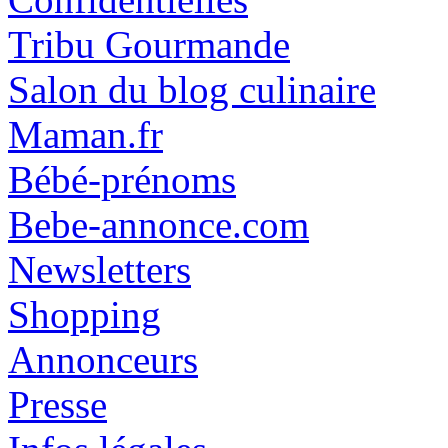
Tribu Gourmande
Salon du blog culinaire
Maman.fr
Bébé-prénoms
Bebe-annonce.com
Newsletters
Shopping
Annonceurs
Presse