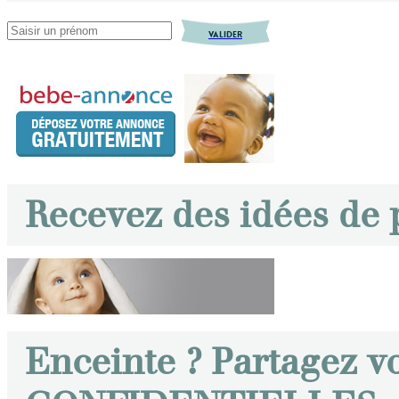
VALIDER
Recevez des idées de
Enceinte ? Partagez v