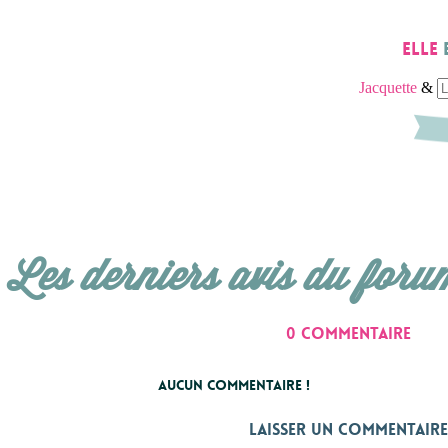
Elle
Jacquette
&
Les derniers avis du foru
0 commentaire
Aucun commentaire !
Laisser un commentaire