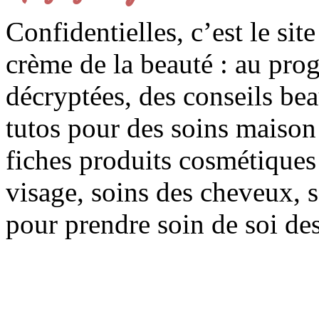
Confidentielles, c’est le sit
crème de la beauté : au pro
décryptées, des conseils be
tutos pour des soins maison f
fiches produits cosmétiques 
visage, soins des cheveux, s
pour prendre soin de soi des 