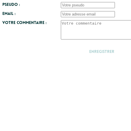
Pseudo :
Email :
Votre commentaire :
Enregistrer