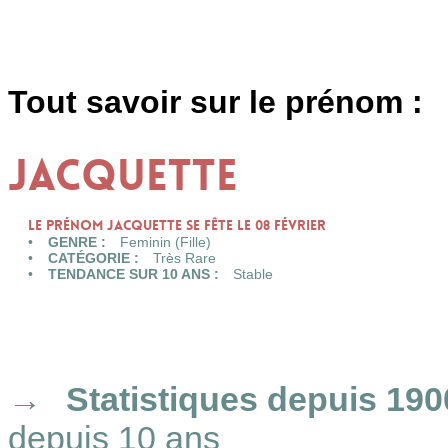
Tout savoir sur le prénom :
JACQUETTE
Le prénom JACQUETTE se fête le 08 Février
GENRE :
Feminin (Fille)
CATÉGORIE :
Très Rare
TENDANCE SUR 10 ANS :
Stable
Statistiques
depuis 190
depuis 10 ans