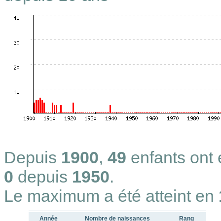
Depuis
1900
,
49
enfants ont
0
depuis
1950
.
Le maximum a été atteint en
Année
Nombre de naissances
Rang