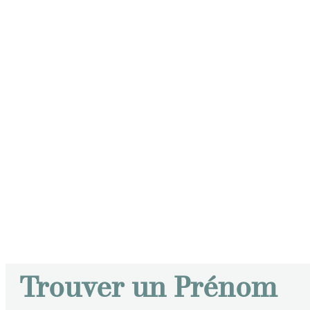
Trouver un Prénom