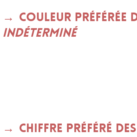
Couleur préférée d
indéterminé
Chiffre préféré de