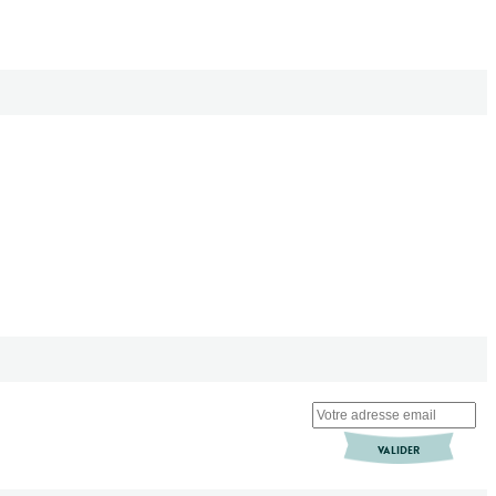
VALIDER