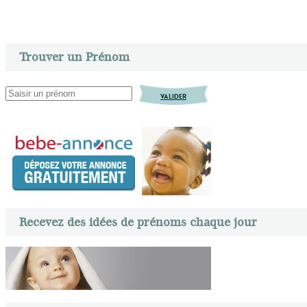
Trouver un Prénom
VALIDER
Recevez des idées de prénoms chaque jour