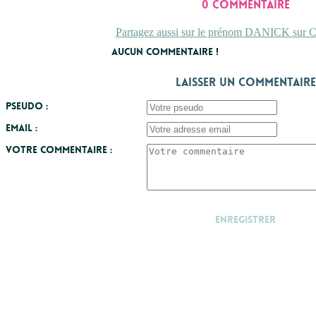
0 commentaire
Partagez aussi sur le prénom DANICK sur Co
Aucun commentaire !
Laisser un commentaire
Pseudo :
Email :
Votre commentaire :
Enregistrer