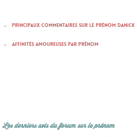
Principaux commentaires sur le prénom DANICK
Affinités amoureuses par prénom
Les derniers avis du forum sur le prénom