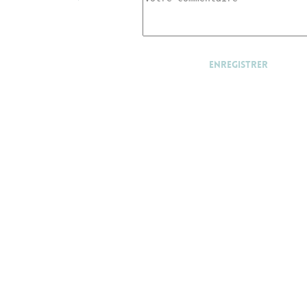
Enregistrer