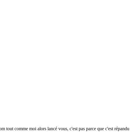
rénom tout comme moi alors lancé vous, c'est pas parce que c'est répandu