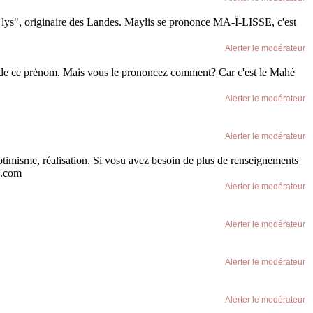
au lys", originaire des Landes. Maylis se prononce MA-Ï-LISSE, c'est
Alerter le modérateur
ale' de ce prénom. Mais vous le prononcez comment? Car c'est le Mahè
Alerter le modérateur
Alerter le modérateur
timisme, réalisation. Si vosu avez besoin de plus de renseignements
g.com
Alerter le modérateur
Alerter le modérateur
Alerter le modérateur
Alerter le modérateur