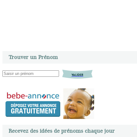
Trouver un Prénom
VALIDER
Recevez des idées de prénoms chaque jour