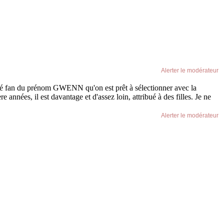
Alerter le modérateur
ombé fan du prénom GWENN qu'on est prêt à sélectionner avec la
 années, il est davantage et d'assez loin, attribué à des filles. Je ne
Alerter le modérateur