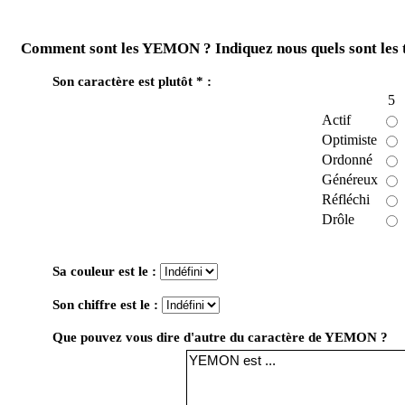
Comment sont les YEMON ? Indiquez nous quels sont les 
Son caractère est plutôt * :
5
Actif
Optimiste
Ordonné
Généreux
Réfléchi
Drôle
Sa couleur est le :
Son chiffre est le :
Que pouvez vous dire d'autre du caractère de YEMON ?