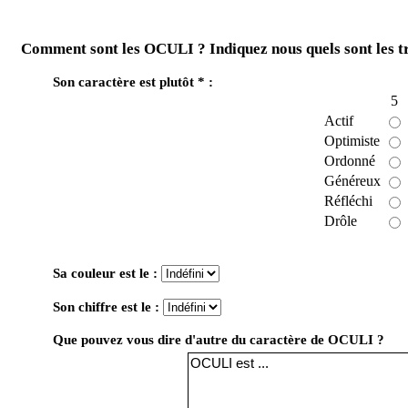
Comment sont les OCULI ? Indiquez nous quels sont les t
Son caractère est plutôt * :
5
Actif
Optimiste
Ordonné
Généreux
Réfléchi
Drôle
Sa couleur est le :
Son chiffre est le :
Que pouvez vous dire d'autre du caractère de OCULI ?