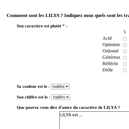
Comment sont les LILYA ? Indiquez nous quels sont les tr
Son caractère est plutôt * :
5
Actif
Optimiste
Ordonné
Généreux
Réfléchi
Drôle
Sa couleur est le :
Son chiffre est le :
Que pouvez vous dire d'autre du caractère de LILYA ?