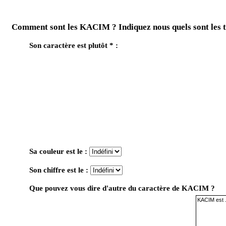
Comment sont les KACIM ? Indiquez nous quels sont les 
Son caractère est plutôt * :
Sa couleur est le :
Son chiffre est le :
Que pouvez vous dire d'autre du caractère de KACIM ?