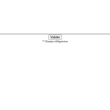
* Champs obligatoires