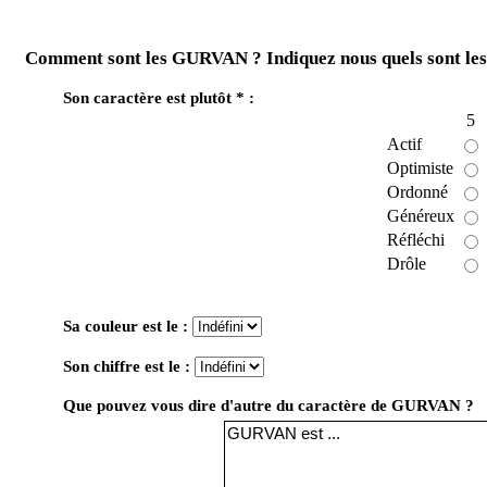
Comment sont les GURVAN ? Indiquez nous quels sont les
Son caractère est plutôt * :
5
Actif
Optimiste
Ordonné
Généreux
Réfléchi
Drôle
Sa couleur est le :
Son chiffre est le :
Que pouvez vous dire d'autre du caractère de GURVAN ?