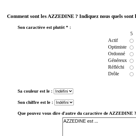
Comment sont les AZZEDINE ? Indiquez nous quels sont l
Son caractère est plutôt * :
5
Actif
Optimiste
Ordonné
Généreux
Réfléchi
Drôle
Sa couleur est le :
Son chiffre est le :
Que pouvez vous dire d'autre du caractère de AZZEDINE 