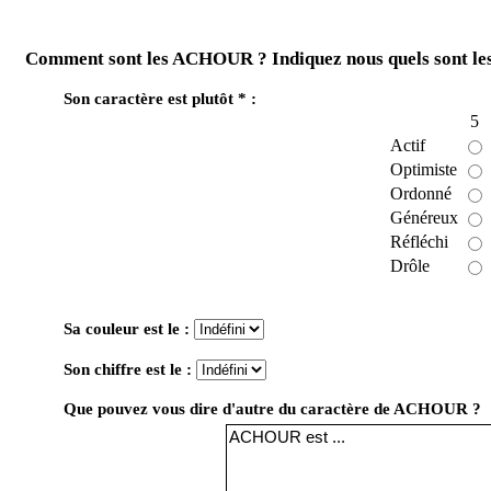
Comment sont les ACHOUR ? Indiquez nous quels sont les
Son caractère est plutôt * :
5
Actif
Optimiste
Ordonné
Généreux
Réfléchi
Drôle
Sa couleur est le :
Son chiffre est le :
Que pouvez vous dire d'autre du caractère de ACHOUR ?